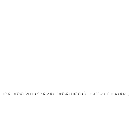
 הוא מסתדר נהדר עם כל סגנונות העיצוב...נא להכיר: הברזל בעיצוב הבית