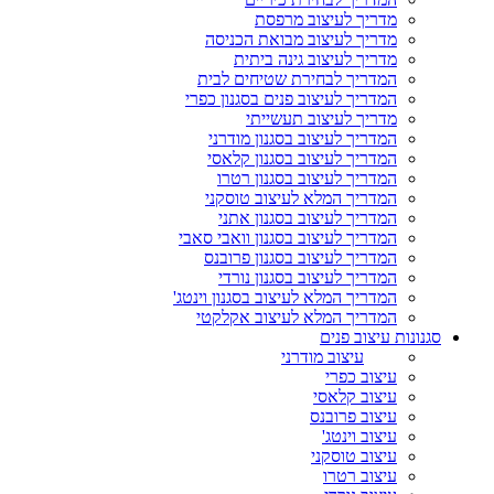
מדריך לעיצוב מרפסת
מדריך לעיצוב מבואת הכניסה
מדריך לעיצוב גינה ביתית
המדריך לבחירת שטיחים לבית
המדריך לעיצוב פנים בסגנון כפרי
מדריך לעיצוב תעשייתי
המדריך לעיצוב בסגנון מודרני
המדריך לעיצוב בסגנון קלאסי
המדריך לעיצוב בסגנון רטרו
המדריך המלא לעיצוב טוסקני
המדריך לעיצוב בסגנון אתני
המדריך לעיצוב בסגנון וואבי סאבי
המדריך לעיצוב בסגנון פרובנס
המדריך לעיצוב בסגנון נורדי
המדריך המלא לעיצוב בסגנון וינטג'
המדריך המלא לעיצוב אקלקטי
סגנונות עיצוב פנים
עיצוב מודרני
עיצוב כפרי
עיצוב קלאסי
עיצוב פרובנס
עיצוב וינטג'
עיצוב טוסקני
עיצוב רטרו