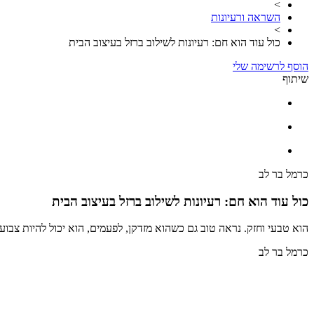
>
השראה ורעיונות
>
כול עוד הוא חם: רעיונות לשילוב ברזל בעיצוב הבית
הוסף לרשימה שלי
שיתוף
כרמל בר לב
כול עוד הוא חם: רעיונות לשילוב ברזל בעיצוב הבית
הוא טבעי וחזק. נראה טוב גם כשהוא מזדקן, לפעמים, הוא יכול להיות צבוע,
כרמל בר לב