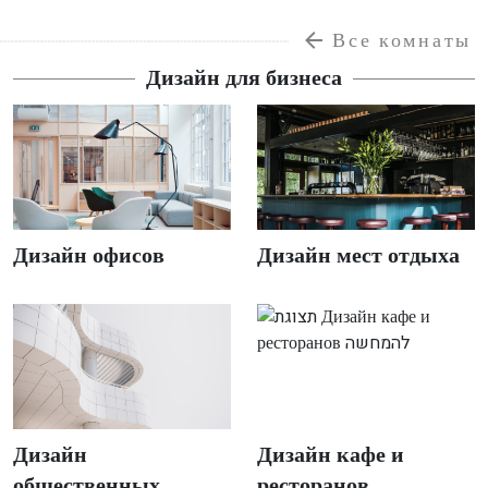
Все комнаты
Дизайн для бизнеса
Дизайн офисов
Дизайн мест отдыха
Дизайн
Дизайн кафе и
общественных
ресторанов