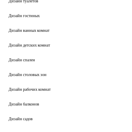
Дизайн туалетов
Дизайн гостиных
Дизайн ванных комнат
Дизайн детских комнат
Дизайн спален
Дизайн столовых зон
Дизайн рабочих комнат
Дизайн балконов
Дизайн садов