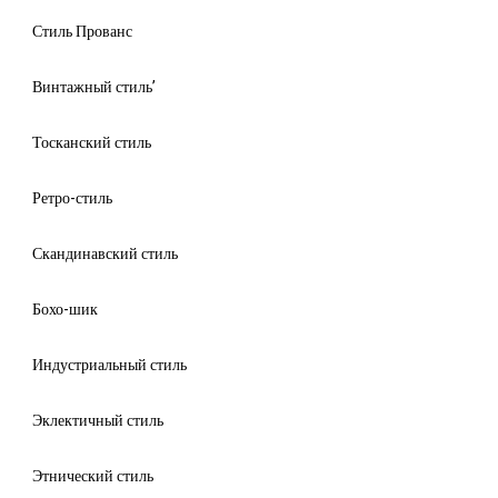
Стиль Прованс
Винтажный стиль’
Тосканский стиль
Ретро-стиль
Скандинавский стиль
Бохо-шик
Индустриальный стиль
Эклектичный стиль
Этнический стиль