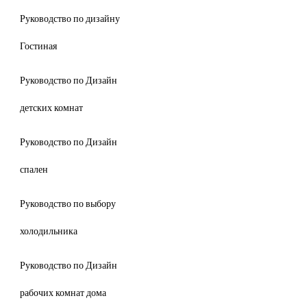
Руководство по дизайну
Гостиная
Руководство по Дизайн
детских комнат
Руководство по Дизайн
спален
Руководство по выбору
холодильника
Руководство по Дизайн
рабочих комнат дома