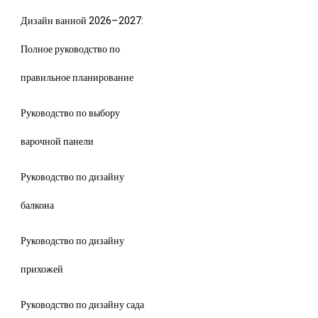
Дизайн ванной 2026–2027:
Полное руководство по
правильное планирование
Руководство по выбору
варочной панели
Руководство по дизайну
балкона
Руководство по дизайну
прихожей
Руководство по дизайну сада