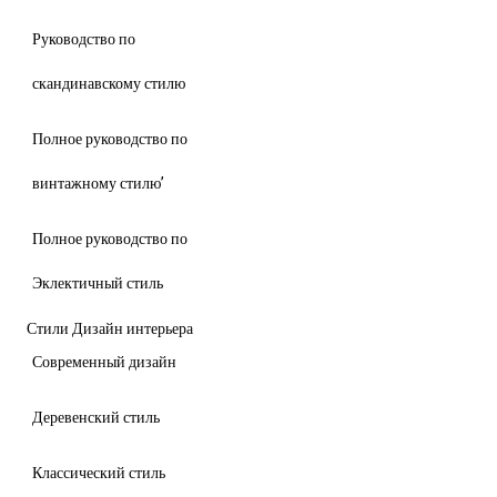
Руководство по
скандинавскому стилю
Полное руководство по
винтажному стилю’
Полное руководство по
Эклектичный стиль
Стили Дизайн интерьера
Современный дизайн
Деревенский стиль
Классический стиль