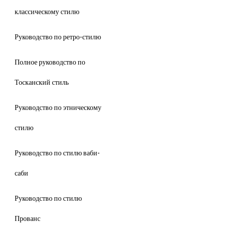
классическому стилю
Руководство по ретро-стилю
Полное руководство по
Тосканский стиль
Руководство по этническому
стилю
Руководство по стилю ваби-
саби
Руководство по стилю
Прованс