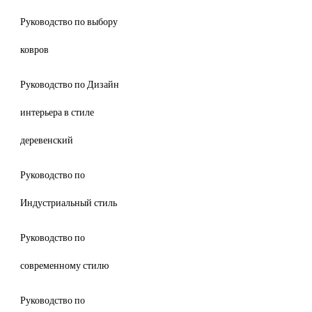
Руководство по выбору
ковров
Руководство по Дизайн
интерьера в стиле
деревенский
Руководство по
Индустриальный стиль
Руководство по
современному стилю
Руководство по