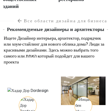
зданий
Все области дизайна для бизнеса
Рекомендуемые дизайнеры и архитекторы
Ищете Дизайнер интерьера, архитектор, подрядчик
или хоум-стайлинг для нового облика дома? Люди за
красивыми дизайнами. Здесь можно выбрать того
самого или האחת который подойдет для вашего
проекта