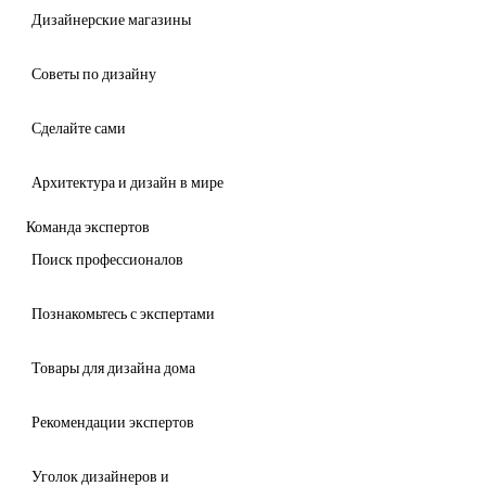
Дизайнерские магазины
Советы по дизайну
Сделайте сами
Архитектура и дизайн в мире
Команда экспертов
Поиск профессионалов
Познакомьтесь с экспертами
Товары для дизайна дома
Рекомендации экспертов
Уголок дизайнеров и