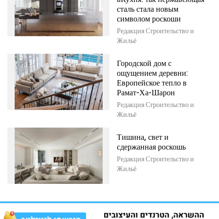
сталь стала новым
символом роскоши
Редакция Строительство и
Жильё
Городской дом с
ощущением деревни:
Европейское тепло в
Рамат-Ха-Шарон
Редакция Строительство и
Жильё
Тишина, свет и
сдержанная роскошь
Редакция Строительство и
Жильё