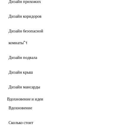
Дизайн прихожих
Дизайн коридоров
Дизайн безопасной
комнаты"ד
Дизайн подвала
Дизайн крыш
Дизайн мансарды
Вдохновение и идеи
Вдохновение
Сколько стоит