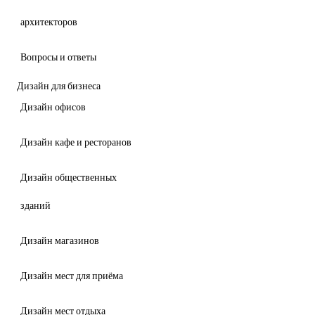
архитекторов
Вопросы и ответы
Дизайн для бизнеса
Дизайн офисов
Дизайн кафе и ресторанов
Дизайн общественных
зданий
Дизайн магазинов
Дизайн мест для приёма
Дизайн мест отдыха