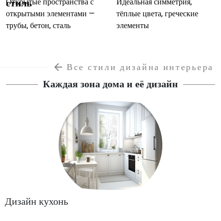
стиль
Открытые пространства с
Идеальная симметрия,
открытыми элементами —
тёплые цвета, греческие
трубы, бетон, сталь
элементы
Все стили дизайна интерьера
Каждая зона дома и её дизайн
Дизайн кухонь