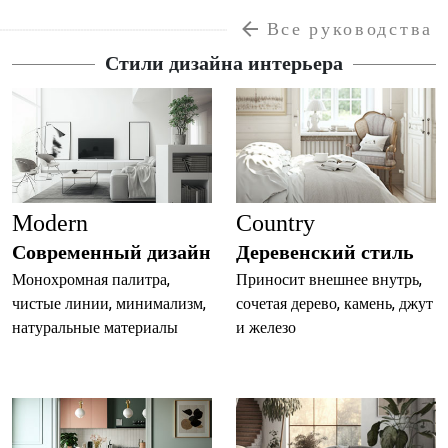
Все руководства
Стили дизайна интерьера
Modern
Country
Современный дизайн
Деревенский стиль
Монохромная палитра,
Приносит внешнее внутрь,
чистые линии, минимализм,
сочетая дерево, камень, джут
натуральные материалы
и железо