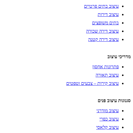
עיצוב בתים פרטיים
עיצוב דירות
בתים משופצים
עיצוב דירה שכורה
עיצוב דירה קטנה
מדריכי עיצוב
פתרונות אחסון
עיצוב תאורה
עיצוב קירות – צבעים וטפטים
סגנונות עיצוב פנים
עיצוב מודרני
עיצוב כפרי
עיצוב קלאסי