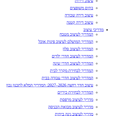
עיצוב דירות
בתים משופצים
עיצוב דירה שכורה
עיצוב דירה קטנה
מדריכי עיצוב
המדריך לעיצוב מטבח
המדריך המושלם לעיצוב פינות אוכל
המדריך לעיצוב סלון
המדריך לעיצוב חדרי ילדים
המדריך לעיצוב חדרי שינה
המדריך לבחירת מקרר לבית
המדריך לעיצוב חדרי עבודה בבית
עיצוב חדר רחצה 2026–2027: המדריך המלא לתכנון נכון
המדריך לבחירת כיריים
מדריך לעיצוב מרפסת
מדריך לעיצוב מבואת הכניסה
מדריך לעיצוב גינה ביתית