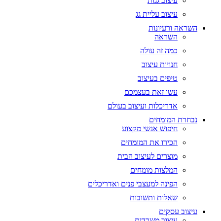
עיצוב גגות
עיצוב עליית גג
השראה ורעיונות
השראה
כמה זה עולה
חנויות עיצוב
טיפים בעיצוב
עשו זאת בעצמכם
אדריכלות ועיצוב בעולם
נבחרת המומחים
חיפוש אנשי מקצוע
הכירו את המומחים
מוצרים לעיצוב הבית
המלצות מומחים
הפינה למעצבי פנים ואדריכלים
שאלות ותשובות
עיצוב עסקים
עיצוב משרדים