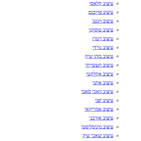
עיצוב קלאסי
עיצוב פרובנס
עיצוב וינטג'
עיצוב טוסקני
עיצוב רטרו
עיצוב נורדי
עיצוב בוהו שיק
עיצוב תעשייתי
עיצוב אקלקטי
עיצוב אתני
עיצוב וואבי סאבי
עיצוב יפני
עיצוב אמריקאי
עיצוב אורבני
עיצוב מינימליסטי
עיצוב שאבי שיק