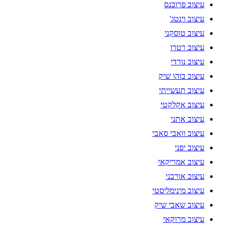
עיצוב פרובנס
עיצוב וינטג'
עיצוב טוסקני
עיצוב רטרו
עיצוב נורדי
עיצוב בוהו שיק
עיצוב תעשייתי
עיצוב אקלקטי
עיצוב אתני
עיצוב וואבי סאבי
עיצוב יפני
עיצוב אמריקאי
עיצוב אורבני
עיצוב מינימליסטי
עיצוב שאבי שיק
עיצוב מרוקאי