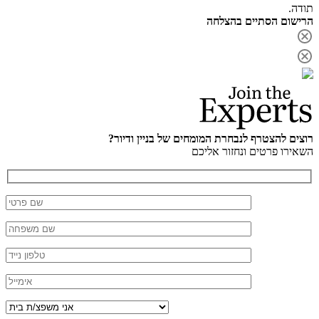
תודה.
הרישום הסתיים בהצלחה
רוצים להצטרף לנבחרת המומחים של בניין ודיור?
השאירו פרטים ונחזור אליכם