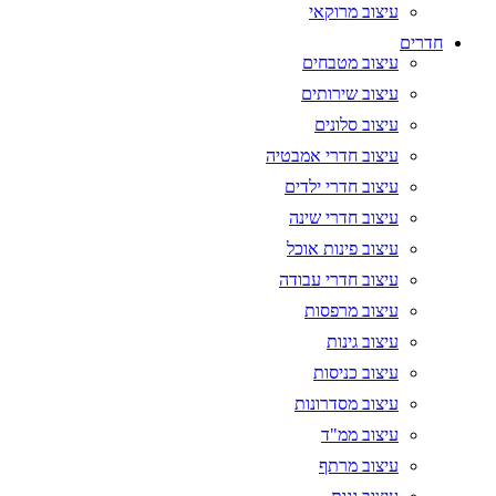
עיצוב מרוקאי
חדרים
עיצוב מטבחים
עיצוב שירותים
עיצוב סלונים
עיצוב חדרי אמבטיה
עיצוב חדרי ילדים
עיצוב חדרי שינה
עיצוב פינות אוכל
עיצוב חדרי עבודה
עיצוב מרפסות
עיצוב גינות
עיצוב כניסות
עיצוב מסדרונות
עיצוב ממ"ד
עיצוב מרתף