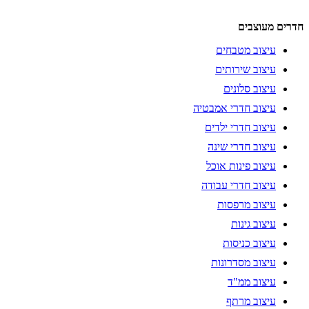
חדרים מעוצבים
עיצוב מטבחים
עיצוב שירותים
עיצוב סלונים
עיצוב חדרי אמבטיה
עיצוב חדרי ילדים
עיצוב חדרי שינה
עיצוב פינות אוכל
עיצוב חדרי עבודה
עיצוב מרפסות
עיצוב גינות
עיצוב כניסות
עיצוב מסדרונות
עיצוב ממ"ד
עיצוב מרתף