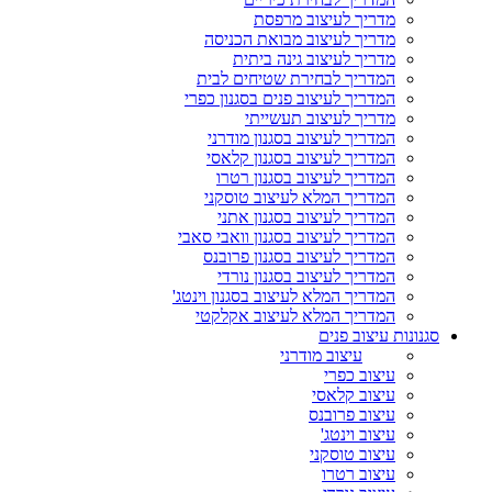
מדריך לעיצוב מרפסת
מדריך לעיצוב מבואת הכניסה
מדריך לעיצוב גינה ביתית
המדריך לבחירת שטיחים לבית
המדריך לעיצוב פנים בסגנון כפרי
מדריך לעיצוב תעשייתי
המדריך לעיצוב בסגנון מודרני
המדריך לעיצוב בסגנון קלאסי
המדריך לעיצוב בסגנון רטרו
המדריך המלא לעיצוב טוסקני
המדריך לעיצוב בסגנון אתני
המדריך לעיצוב בסגנון וואבי סאבי
המדריך לעיצוב בסגנון פרובנס
המדריך לעיצוב בסגנון נורדי
המדריך המלא לעיצוב בסגנון וינטג'
המדריך המלא לעיצוב אקלקטי
סגנונות עיצוב פנים
עיצוב מודרני
עיצוב כפרי
עיצוב קלאסי
עיצוב פרובנס
עיצוב וינטג'
עיצוב טוסקני
עיצוב רטרו