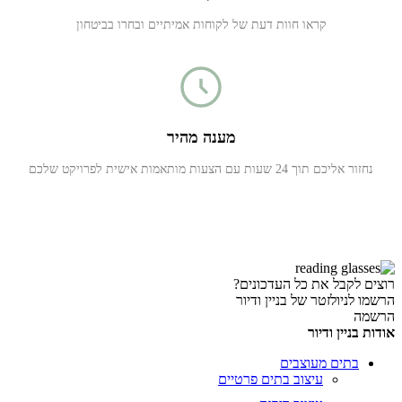
קראו חוות דעת של לקוחות אמיתיים ובחרו בביטחון
מענה מהיר
נחזור אליכם תוך 24 שעות עם הצעות מותאמות אישית לפרויקט שלכם
רוצים לקבל את כל העדכונים?
הרשמו לניולזטר של בניין ודיור
הרשמה
אודות בניין ודיור
בתים מעוצבים
עיצוב בתים פרטיים