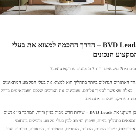
BVD Leads – הדרך החכמה למצוא את בעלי
קצוע הנכונים
ים בית? משפצים דירה? מתכננים פרויקט עיצוב?
 האתגרים הגדולים ביותר בתהליך הוא למצוא את בעלי המקצוע המתאימים
כאלה שאפשר לסמוך עליהם, שמבינים את הצרכים שלכם ושמתאימים בדיוק
ג הפרויקט שאתם מתכננים.
ן השקנו את
BVD Leads
– שירות חדש מבית בניין ודיור, המחבר בין אנשים
צאים בתהליך בנייה, שיפוץ ועיצוב לבין בעלי מקצוע מובילים בתחומי
ריכלות, עיצוב הפנים, הבנייה, הגמרים, המטבחים, התאורה, הריהוט ועוד.