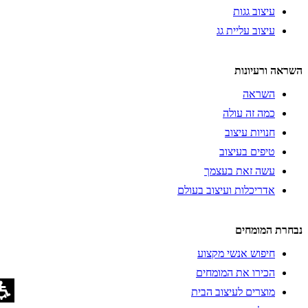
עיצוב גגות
עיצוב עליית גג
השראה ורעיונות
השראה
כמה זה עולה
חנויות עיצוב
טיפים בעיצוב
עשה זאת בעצמך
אדריכלות ועיצוב בעולם
נבחרת המומחים
חיפוש אנשי מקצוע
הכירו את המומחים
מוצרים לעיצוב הבית