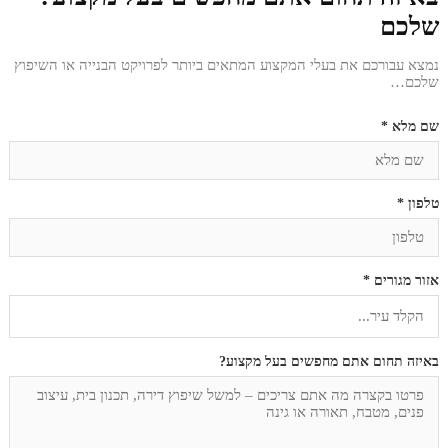
שלכם
נמצא עבורכם את בעלי המקצוע המתאים ביותר לפרויקט הבנייה או השיפוץ
שלכם…
שם מלא *
טלפון *
אזור מגורים *
באיזה תחום אתם מחפשים בעל מקצוע?