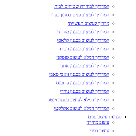
המדריך לבחירת שטיחים לבית
המדריך לעיצוב פנים בסגנון כפרי
מדריך לעיצוב תעשייתי
המדריך לעיצוב בסגנון מודרני
המדריך לעיצוב בסגנון קלאסי
המדריך לעיצוב בסגנון רטרו
המדריך המלא לעיצוב טוסקני
המדריך לעיצוב בסגנון אתני
המדריך לעיצוב בסגנון וואבי סאבי
המדריך לעיצוב בסגנון פרובנס
המדריך לעיצוב בסגנון נורדי
המדריך המלא לעיצוב בסגנון וינטג'
המדריך המלא לעיצוב אקלקטי
סגנונות עיצוב פנים
עיצוב מודרני
עיצוב כפרי