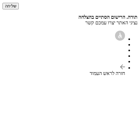
תודה. הרישום הסתיים בהצלחה
נציגי האתר יצרו עמכם קשר
חזרה לראש העמוד