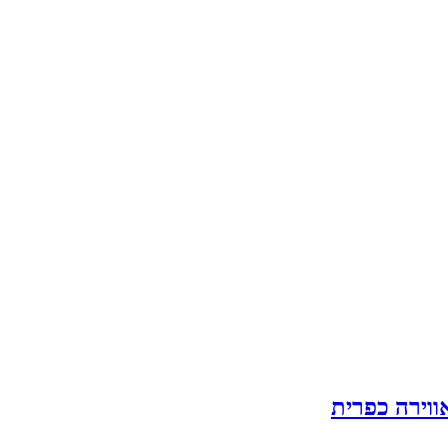
ווירה כפרית