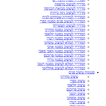
מדריך לעיצוב מרפסת
מדריך לעיצוב מבואת הכניסה
מדריך לעיצוב גינה ביתית
המדריך לבחירת שטיחים לבית
המדריך לעיצוב פנים בסגנון כפרי
מדריך לעיצוב תעשייתי
המדריך לעיצוב בסגנון מודרני
המדריך לעיצוב בסגנון קלאסי
המדריך לעיצוב בסגנון רטרו
המדריך המלא לעיצוב טוסקני
המדריך לעיצוב בסגנון אתני
המדריך לעיצוב בסגנון וואבי סאבי
המדריך לעיצוב בסגנון פרובנס
המדריך לעיצוב בסגנון נורדי
המדריך המלא לעיצוב בסגנון וינטג'
המדריך המלא לעיצוב אקלקטי
סגנונות עיצוב פנים
עיצוב מודרני
עיצוב כפרי
עיצוב קלאסי
עיצוב פרובנס
עיצוב וינטג'
עיצוב טוסקני
עיצוב רטרו