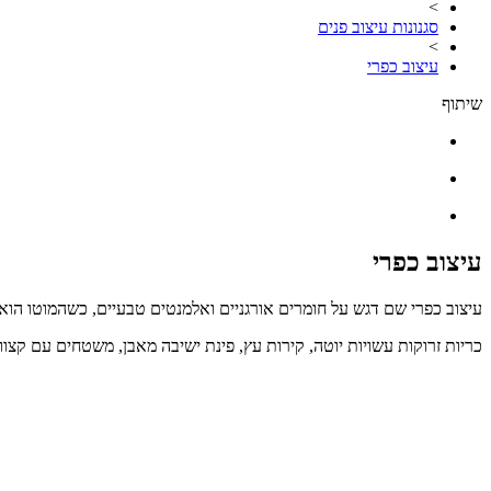
>
סגנונות עיצוב פנים
>
עיצוב כפרי
שיתוף
עיצוב כפרי
עיצוב כפרי שם דגש על חומרים אורגניים ואלמנטים טבעיים, כשהמוטו הוא 
כריות זרוקות עשויות יוטה, קירות עץ, פינת ישיבה מאבן, משטחים עם קצוות