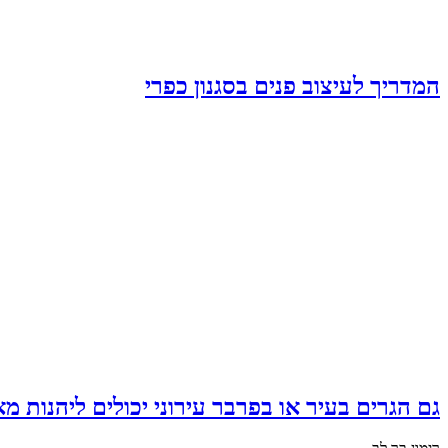
המדריך לעיצוב פנים בסגנון כפרי
גם הגרים בעיר או בפרבר עירוני יכולים ליהנות מא