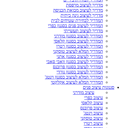
מדריך לעיצוב מרפסת
מדריך לעיצוב מבואת הכניסה
מדריך לעיצוב גינה ביתית
המדריך לבחירת שטיחים לבית
המדריך לעיצוב פנים בסגנון כפרי
מדריך לעיצוב תעשייתי
המדריך לעיצוב בסגנון מודרני
המדריך לעיצוב בסגנון קלאסי
המדריך לעיצוב בסגנון רטרו
המדריך המלא לעיצוב טוסקני
המדריך לעיצוב בסגנון אתני
המדריך לעיצוב בסגנון וואבי סאבי
המדריך לעיצוב בסגנון פרובנס
המדריך לעיצוב בסגנון נורדי
המדריך המלא לעיצוב בסגנון וינטג'
המדריך המלא לעיצוב אקלקטי
סגנונות עיצוב פנים
עיצוב מודרני
עיצוב כפרי
עיצוב קלאסי
עיצוב פרובנס
עיצוב וינטג'
עיצוב טוסקני
עיצוב רטרו