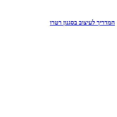
המדריך לעיצוב בסגנון רטרו