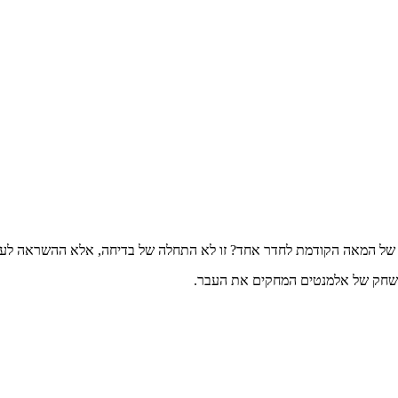
 במשחק של אלמנטים המחקים את העבר.