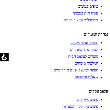
טיפים בעיצוב
עשה זאת בעצמך
אדריכלות ועיצוב בעולם
נבחרת המומחים
חיפוש אנשי מקצוע
הכירו את המומחים
מוצרים לעיצוב הבית
המלצות מומחים
הפינה למעצבי פנים ואדריכלים
שאלות ותשובות
עיצוב עסקים
עיצוב משרדים
עיצוב בתי קפה ומסעדות