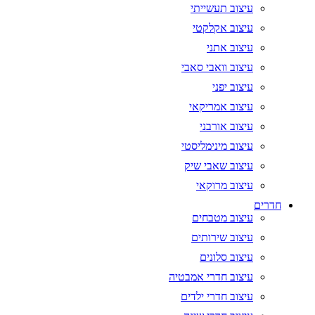
עיצוב תעשייתי
עיצוב אקלקטי
עיצוב אתני
עיצוב וואבי סאבי
עיצוב יפני
עיצוב אמריקאי
עיצוב אורבני
עיצוב מינימליסטי
עיצוב שאבי שיק
עיצוב מרוקאי
חדרים
עיצוב מטבחים
עיצוב שירותים
עיצוב סלונים
עיצוב חדרי אמבטיה
עיצוב חדרי ילדים