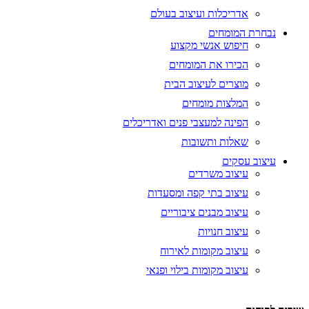
אדריכלות ועיצוב בעולם
נבחרת המומחים
חיפוש אנשי מקצוע
הכירו את המומחים
מוצרים לעיצוב הבית
המלצות מומחים
הפינה למעצבי פנים ואדריכלים
שאלות ותשובות
עיצוב עסקים
עיצוב משרדים
עיצוב בתי קפה ומסעדות
עיצוב מבנים ציבוריים
עיצוב חנויות
עיצוב מקומות לאירוח
עיצוב מקומות בילוי ופנאי