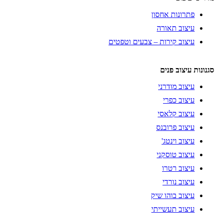
פתרונות אחסון
עיצוב תאורה
עיצוב קירות – צבעים וטפטים
סגנונות עיצוב פנים
עיצוב מודרני
עיצוב כפרי
עיצוב קלאסי
עיצוב פרובנס
עיצוב וינטג'
עיצוב טוסקני
עיצוב רטרו
עיצוב נורדי
עיצוב בוהו שיק
עיצוב תעשייתי