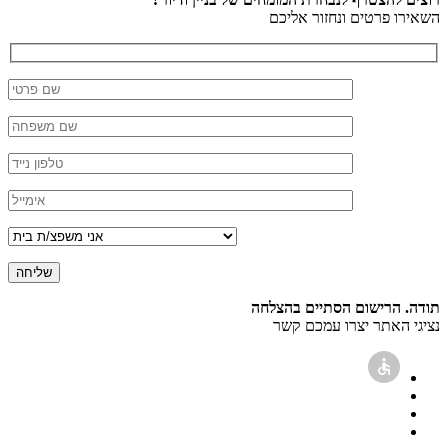
השאירו פרטים ונחזור אליכם
תודה. הרישום הסתיים בהצלחה
נציגי האתר יצרו עמכם קשר