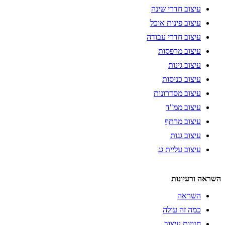
עיצוב חדרי שינה
עיצוב פינות אוכל
עיצוב חדרי עבודה
עיצוב מרפסות
עיצוב גינות
עיצוב כניסות
עיצוב מסדרונות
עיצוב ממ"ד
עיצוב מרתף
עיצוב גגות
עיצוב עליית גג
השראה ורעיונות
השראה
כמה זה עולה
חנויות עיצוב