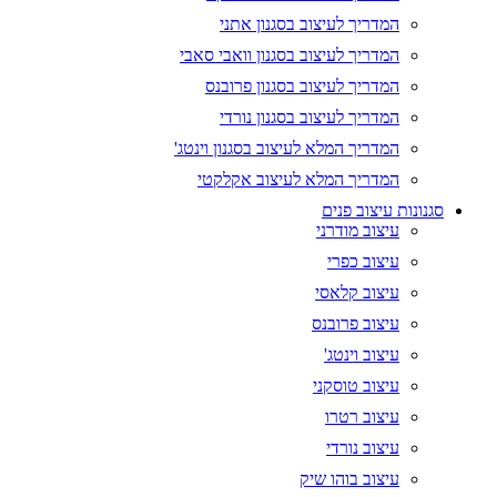
המדריך לעיצוב בסגנון אתני
המדריך לעיצוב בסגנון וואבי סאבי
המדריך לעיצוב בסגנון פרובנס
המדריך לעיצוב בסגנון נורדי
המדריך המלא לעיצוב בסגנון וינטג'
המדריך המלא לעיצוב אקלקטי
סגנונות עיצוב פנים
עיצוב מודרני
עיצוב כפרי
עיצוב קלאסי
עיצוב פרובנס
עיצוב וינטג'
עיצוב טוסקני
עיצוב רטרו
עיצוב נורדי
עיצוב בוהו שיק