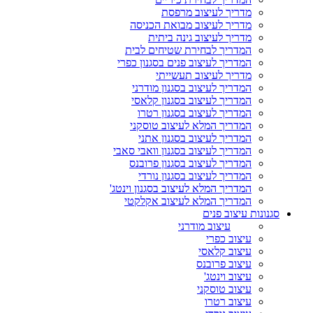
מדריך לעיצוב מרפסת
מדריך לעיצוב מבואת הכניסה
מדריך לעיצוב גינה ביתית
המדריך לבחירת שטיחים לבית
המדריך לעיצוב פנים בסגנון כפרי
מדריך לעיצוב תעשייתי
המדריך לעיצוב בסגנון מודרני
המדריך לעיצוב בסגנון קלאסי
המדריך לעיצוב בסגנון רטרו
המדריך המלא לעיצוב טוסקני
המדריך לעיצוב בסגנון אתני
המדריך לעיצוב בסגנון וואבי סאבי
המדריך לעיצוב בסגנון פרובנס
המדריך לעיצוב בסגנון נורדי
המדריך המלא לעיצוב בסגנון וינטג'
המדריך המלא לעיצוב אקלקטי
סגנונות עיצוב פנים
עיצוב מודרני
עיצוב כפרי
עיצוב קלאסי
עיצוב פרובנס
עיצוב וינטג'
עיצוב טוסקני
עיצוב רטרו