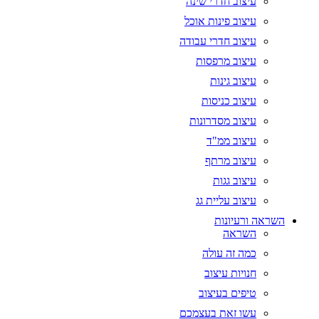
עיצוב חדרי שינה
עיצוב פינות אוכל
עיצוב חדרי עבודה
עיצוב מרפסות
עיצוב גינות
עיצוב כניסות
עיצוב מסדרונות
עיצוב ממ"ד
עיצוב מרתף
עיצוב גגות
עיצוב עליית גג
השראה ורעיונות
השראה
כמה זה עולה
חנויות עיצוב
טיפים בעיצוב
עשו זאת בעצמכם