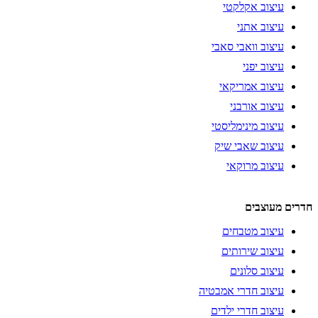
עיצוב אקלקטי
עיצוב אתני
עיצוב וואבי סאבי
עיצוב יפני
עיצוב אמריקאי
עיצוב אורבני
עיצוב מינימליסטי
עיצוב שאבי שיק
עיצוב מרוקאי
חדרים מעוצבים
עיצוב מטבחים
עיצוב שירותים
עיצוב סלונים
עיצוב חדרי אמבטיה
עיצוב חדרי ילדים