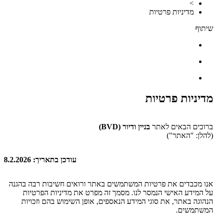
>
מדיניות פרטיות
שיתוף
מדיניות פרטיות
ברוכים הבאים לאתר
בניין ודיור (BVD)
(להלן: "האתר")
עודכן בתאריך: 8.2.2026
אנו מכבדים את פרטיות המשתמשים באתר ורואים חשיבות רבה בהגנה
על המידע האישי הנמסר לנו. מסמך זה מפרט את מדיניות הפרטיות
הנהוגה באתר, את סוגי המידע הנאספים, אופן השימוש בהם וזכויות
המשתמשים.