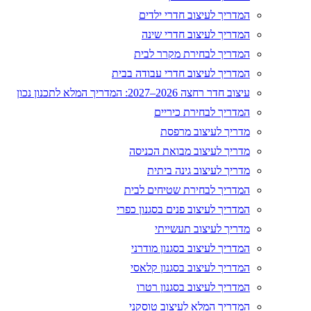
המדריך לעיצוב חדרי ילדים
המדריך לעיצוב חדרי שינה
המדריך לבחירת מקרר לבית
המדריך לעיצוב חדרי עבודה בבית
עיצוב חדר רחצה 2026–2027: המדריך המלא לתכנון נכון
המדריך לבחירת כיריים
מדריך לעיצוב מרפסת
מדריך לעיצוב מבואת הכניסה
מדריך לעיצוב גינה ביתית
המדריך לבחירת שטיחים לבית
המדריך לעיצוב פנים בסגנון כפרי
מדריך לעיצוב תעשייתי
המדריך לעיצוב בסגנון מודרני
המדריך לעיצוב בסגנון קלאסי
המדריך לעיצוב בסגנון רטרו
המדריך המלא לעיצוב טוסקני