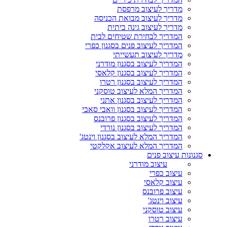
מדריך לעיצוב מרפסת
מדריך לעיצוב מבואת הכניסה
מדריך לעיצוב גינה ביתית
המדריך לבחירת שטיחים לבית
המדריך לעיצוב פנים בסגנון כפרי
מדריך לעיצוב תעשייתי
המדריך לעיצוב בסגנון מודרני
המדריך לעיצוב בסגנון קלאסי
המדריך לעיצוב בסגנון רטרו
המדריך המלא לעיצוב טוסקני
המדריך לעיצוב בסגנון אתני
המדריך לעיצוב בסגנון וואבי סאבי
המדריך לעיצוב בסגנון פרובנס
המדריך לעיצוב בסגנון נורדי
המדריך המלא לעיצוב בסגנון וינטג'
המדריך המלא לעיצוב אקלקטי
סגנונות עיצוב פנים
עיצוב מודרני
עיצוב כפרי
עיצוב קלאסי
עיצוב פרובנס
עיצוב וינטג'
עיצוב טוסקני
עיצוב רטרו