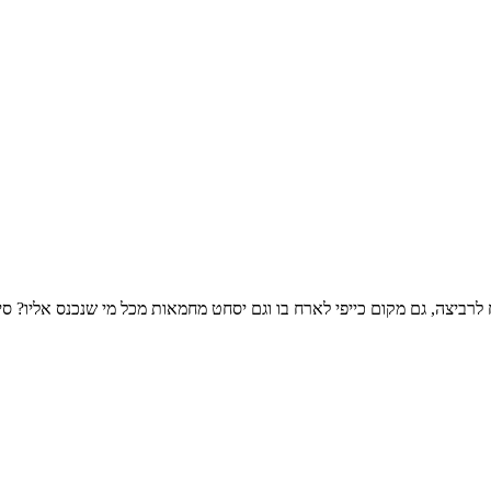
 לרביצה, גם מקום כייפי לארח בו וגם יסחט מחמאות מכל מי שנכנס אליו? ס