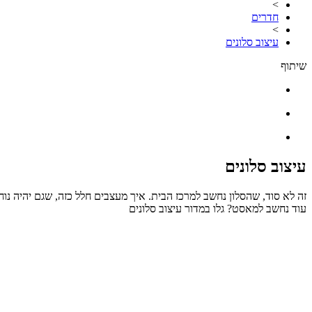
>
חדרים
>
עיצוב סלונים
שיתוף
עיצוב סלונים
זה לא סוד, שהסלון נחשב למרכז הבית. איך מעצבים חלל כזה, שגם יהיה נוח
עוד נחשב למאסט? גלו במדור עיצוב סלונים