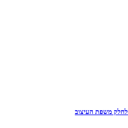
לחלק משפת העיצוב