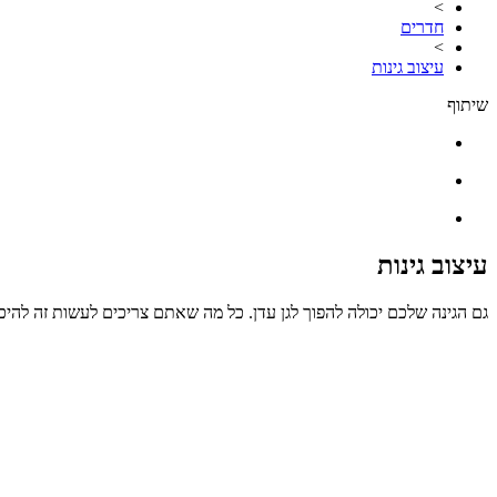
>
חדרים
>
עיצוב גינות
שיתוף
עיצוב גינות
גם הגינה שלכם יכולה להפוך לגן עדן. כל מה שאתם צריכים לעשות זה להיכ