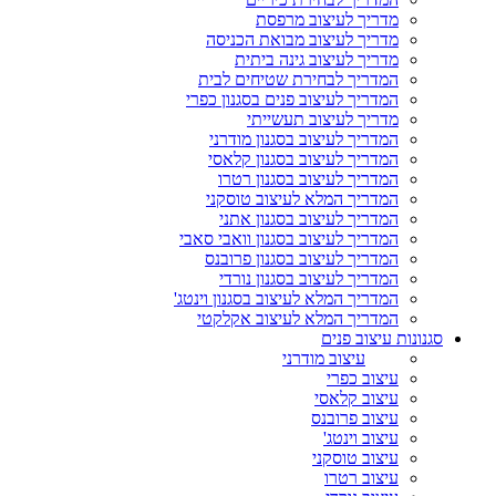
מדריך לעיצוב מרפסת
מדריך לעיצוב מבואת הכניסה
מדריך לעיצוב גינה ביתית
המדריך לבחירת שטיחים לבית
המדריך לעיצוב פנים בסגנון כפרי
מדריך לעיצוב תעשייתי
המדריך לעיצוב בסגנון מודרני
המדריך לעיצוב בסגנון קלאסי
המדריך לעיצוב בסגנון רטרו
המדריך המלא לעיצוב טוסקני
המדריך לעיצוב בסגנון אתני
המדריך לעיצוב בסגנון וואבי סאבי
המדריך לעיצוב בסגנון פרובנס
המדריך לעיצוב בסגנון נורדי
המדריך המלא לעיצוב בסגנון וינטג'
המדריך המלא לעיצוב אקלקטי
סגנונות עיצוב פנים
עיצוב מודרני
עיצוב כפרי
עיצוב קלאסי
עיצוב פרובנס
עיצוב וינטג'
עיצוב טוסקני
עיצוב רטרו