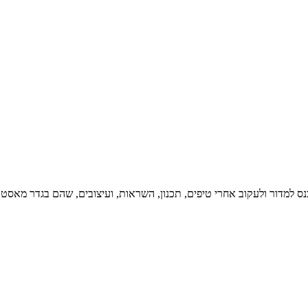
נס למדור ולעקוב אחרי טיפים, תכנון, השראות, ועיצובים, שהם בגדר מאסט