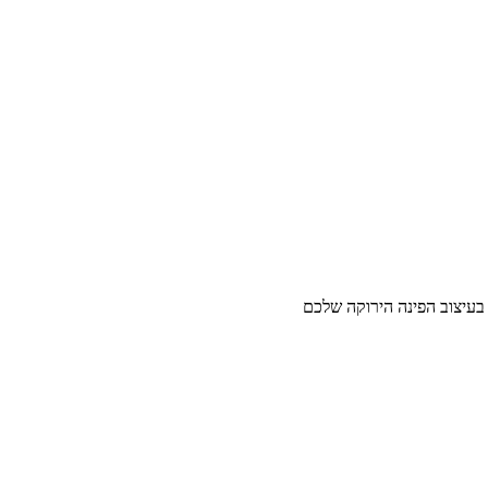
 בעיצוב הפינה הירוקה שלכם