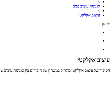
>
סגנונות עיצוב פנים
>
עיצוב אקלקטי
שיתוף
עיצוב אקלקטי
הסיפור של עיצוב אקלקטי מתחיל במשחק של חיבורים בין סגנונות עיצוב שו