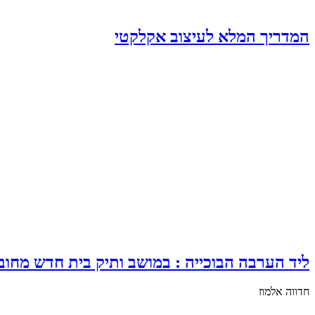
המדריך המלא לעיצוב אקלקטי
ליד הערבה הבוכייה : במושב ותיק בית חדש מחו
חדווה אלמוז