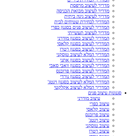
מדריך לעיצוב מרפסת
מדריך לעיצוב מבואת הכניסה
מדריך לעיצוב גינה ביתית
המדריך לבחירת שטיחים לבית
המדריך לעיצוב פנים בסגנון כפרי
מדריך לעיצוב תעשייתי
המדריך לעיצוב בסגנון מודרני
המדריך לעיצוב בסגנון קלאסי
המדריך לעיצוב בסגנון רטרו
המדריך המלא לעיצוב טוסקני
המדריך לעיצוב בסגנון אתני
המדריך לעיצוב בסגנון וואבי סאבי
המדריך לעיצוב בסגנון פרובנס
המדריך לעיצוב בסגנון נורדי
המדריך המלא לעיצוב בסגנון וינטג'
המדריך המלא לעיצוב אקלקטי
סגנונות עיצוב פנים
עיצוב מודרני
עיצוב כפרי
עיצוב קלאסי
עיצוב פרובנס
עיצוב וינטג'
עיצוב טוסקני
עיצוב רטרו