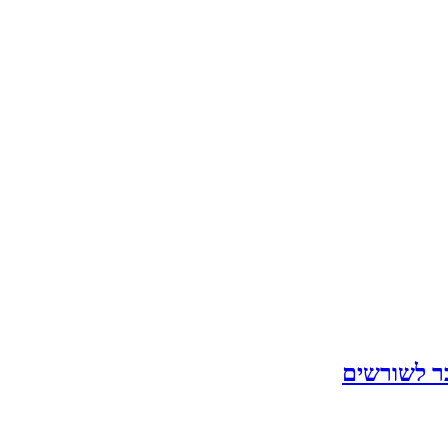
בר לשורשים