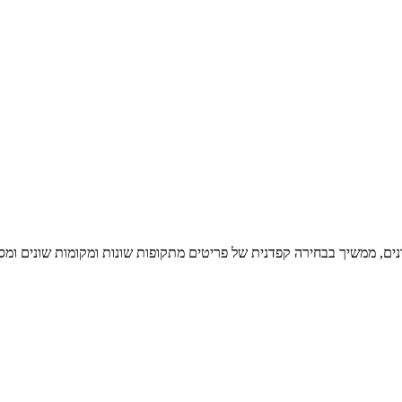
נים, ממשיך בבחירה קפדנית של פריטים מתקופות שונות ומקומות שונים ומסת