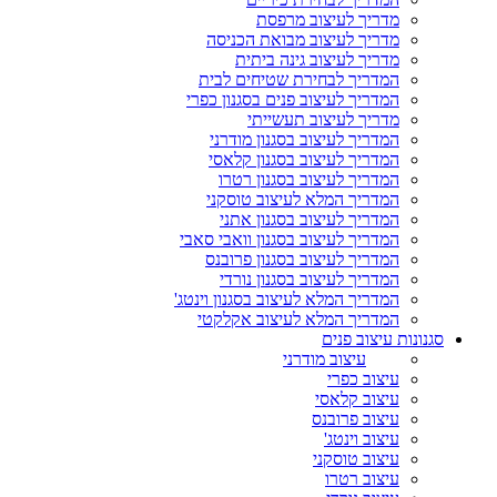
מדריך לעיצוב מרפסת
מדריך לעיצוב מבואת הכניסה
מדריך לעיצוב גינה ביתית
המדריך לבחירת שטיחים לבית
המדריך לעיצוב פנים בסגנון כפרי
מדריך לעיצוב תעשייתי
המדריך לעיצוב בסגנון מודרני
המדריך לעיצוב בסגנון קלאסי
המדריך לעיצוב בסגנון רטרו
המדריך המלא לעיצוב טוסקני
המדריך לעיצוב בסגנון אתני
המדריך לעיצוב בסגנון וואבי סאבי
המדריך לעיצוב בסגנון פרובנס
המדריך לעיצוב בסגנון נורדי
המדריך המלא לעיצוב בסגנון וינטג'
המדריך המלא לעיצוב אקלקטי
סגנונות עיצוב פנים
עיצוב מודרני
עיצוב כפרי
עיצוב קלאסי
עיצוב פרובנס
עיצוב וינטג'
עיצוב טוסקני
עיצוב רטרו