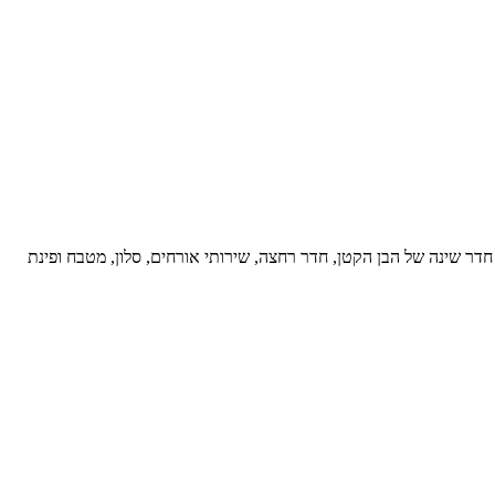
ר שינה של הבן הקטן, חדר רחצה, שירותי אורחים, סלון, מטבח ופינת