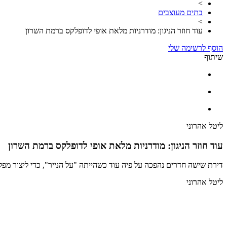
>
בתים מעוצבים
>
עוד חוזר הניגון: מודרניות מלאת אופי לדופלקס ברמת השרון
הוסף לרשימה שלי
שיתוף
ליטל אהרוני
עוד חוזר הניגון: מודרניות מלאת אופי לדופלקס ברמת השרון
דירת שישה חדרים נהפכה על פיה עוד כשהייתה "על הנייר", כדי ליצור מ
ליטל אהרוני