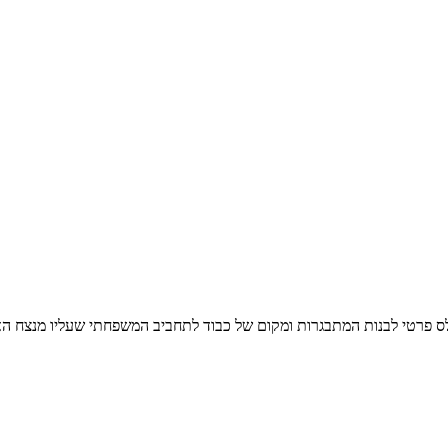
פלס פרטי לבנות המתבגרות ומקום של כבוד לתחביב המשפחתי שעליו מנצח ה