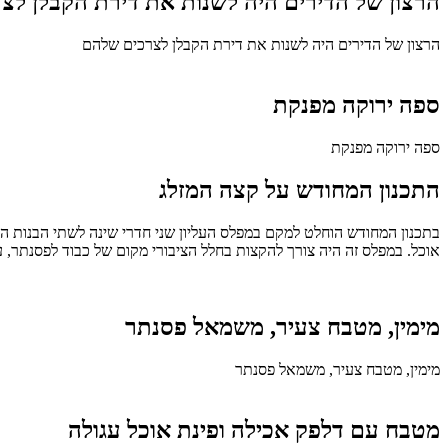
הרצון של הדירים היה לשנות את דירת הקבלן לצ
הרצון של הדירים היה לשנות את דירת הקבלן לצרכים שלהם
ספה ירוקה מפנקת
ספה ירוקה מפנקת
התכנון המחודש על קצה המזלג
בתכנון המחודש הוחלט למקם במפלס העליון שני חדרי שינה לשתי הבנות המ
אוכל. במפלס זה היה צורך להקצות בחלל הציבורי מקום של כבוד לפסנתר, על
מימין, מטבח צעיר, משמאל פסנתר
מימין, מטבח צעיר, משמאל פסנתר
מטבח עם דלפק אכילה ופינת אוכל עגולה