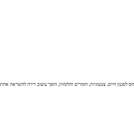
 לסגנון חיים, צבעוניות, חומרים וחלומות, הופך עיצוב דירה להשראה אחת 