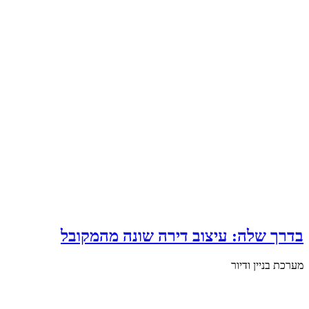
בדרך שלה: עיצוב דירה שונה מהמקובל
מערכת בניין ודיור