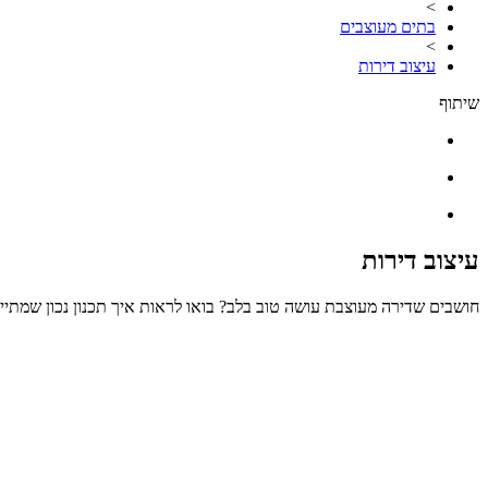
>
בתים מעוצבים
>
עיצוב דירות
שיתוף
עיצוב דירות
חושבים שדירה מעוצבת עושה טוב בלב? בואו לראות איך תכנון נכון שמתייחס