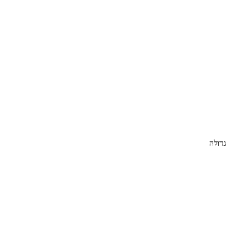
גדולה