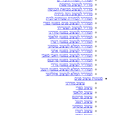
מדריך לעיצוב מרפסת
מדריך לעיצוב מבואת הכניסה
מדריך לעיצוב גינה ביתית
המדריך לבחירת שטיחים לבית
המדריך לעיצוב פנים בסגנון כפרי
מדריך לעיצוב תעשייתי
המדריך לעיצוב בסגנון מודרני
המדריך לעיצוב בסגנון קלאסי
המדריך לעיצוב בסגנון רטרו
המדריך המלא לעיצוב טוסקני
המדריך לעיצוב בסגנון אתני
המדריך לעיצוב בסגנון וואבי סאבי
המדריך לעיצוב בסגנון פרובנס
המדריך לעיצוב בסגנון נורדי
המדריך המלא לעיצוב בסגנון וינטג'
המדריך המלא לעיצוב אקלקטי
סגנונות עיצוב פנים
עיצוב מודרני
עיצוב כפרי
עיצוב קלאסי
עיצוב פרובנס
עיצוב וינטג'
עיצוב טוסקני
עיצוב רטרו