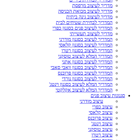
מדריך לעיצוב מרפסת
מדריך לעיצוב מבואת הכניסה
מדריך לעיצוב גינה ביתית
המדריך לבחירת שטיחים לבית
המדריך לעיצוב פנים בסגנון כפרי
מדריך לעיצוב תעשייתי
המדריך לעיצוב בסגנון מודרני
המדריך לעיצוב בסגנון קלאסי
המדריך לעיצוב בסגנון רטרו
המדריך המלא לעיצוב טוסקני
המדריך לעיצוב בסגנון אתני
המדריך לעיצוב בסגנון וואבי סאבי
המדריך לעיצוב בסגנון פרובנס
המדריך לעיצוב בסגנון נורדי
המדריך המלא לעיצוב בסגנון וינטג'
המדריך המלא לעיצוב אקלקטי
סגנונות עיצוב פנים
עיצוב מודרני
עיצוב כפרי
עיצוב קלאסי
עיצוב פרובנס
עיצוב וינטג'
עיצוב טוסקני
עיצוב רטרו