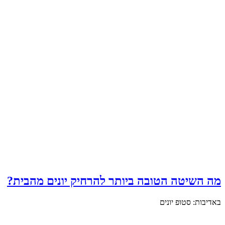
מה השיטה הטובה ביותר להרחיק יונים מהבית?
באדיבות: סטופ יונים