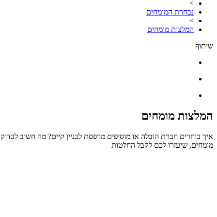
>
נבחרת המומחים
>
המלצות מומחים
שיתוף
המלצות מומחים
איך בוחרים חברת הובלה או מוסיפים מרפסת לבניין קיים? מה חשוב לבדוק
מומחים, שיעזרו לכם לקבל החלטות