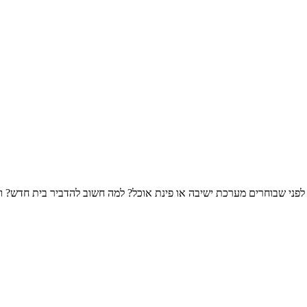
 לפני שבוחרים מערכת ישיבה או פינת אוכל? למה חשוב להדביר בית חדש? ו