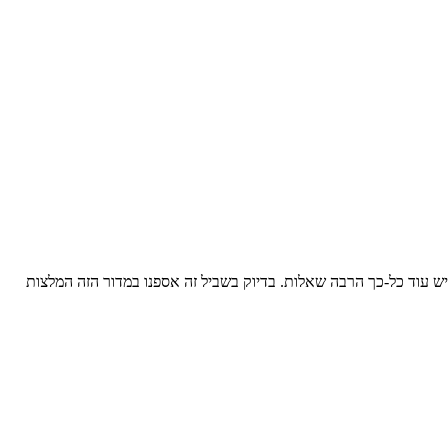
יש עוד כל-כך הרבה שאלות. בדיוק בשביל זה אספנו במדור הזה המלצות