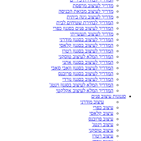
מדריך לעיצוב מרפסת
מדריך לעיצוב מבואת הכניסה
מדריך לעיצוב גינה ביתית
המדריך לבחירת שטיחים לבית
המדריך לעיצוב פנים בסגנון כפרי
מדריך לעיצוב תעשייתי
המדריך לעיצוב בסגנון מודרני
המדריך לעיצוב בסגנון קלאסי
המדריך לעיצוב בסגנון רטרו
המדריך המלא לעיצוב טוסקני
המדריך לעיצוב בסגנון אתני
המדריך לעיצוב בסגנון וואבי סאבי
המדריך לעיצוב בסגנון פרובנס
המדריך לעיצוב בסגנון נורדי
המדריך המלא לעיצוב בסגנון וינטג'
המדריך המלא לעיצוב אקלקטי
סגנונות עיצוב פנים
עיצוב מודרני
עיצוב כפרי
עיצוב קלאסי
עיצוב פרובנס
עיצוב וינטג'
עיצוב טוסקני
עיצוב רטרו