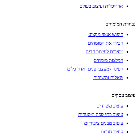
אדריכלות ועיצוב בעולם
נבחרת המומחים
חיפוש אנשי מקצוע
הכירו את המומחים
מוצרים לעיצוב הבית
המלצות מומחים
הפינה למעצבי פנים ואדריכלים
שאלות ותשובות
עיצוב עסקים
עיצוב משרדים
עיצוב בתי קפה ומסעדות
עיצוב מבנים ציבוריים
עיצוב חנויות