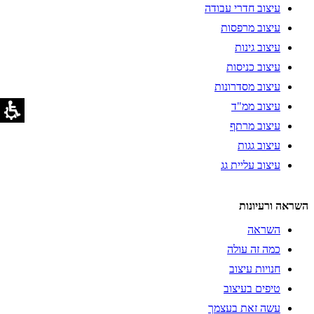
עיצוב חדרי עבודה
עיצוב מרפסות
עיצוב גינות
עיצוב כניסות
עיצוב מסדרונות
עיצוב ממ"ד
עיצוב מרתף
עיצוב גגות
עיצוב עליית גג
השראה ורעיונות
השראה
כמה זה עולה
חנויות עיצוב
טיפים בעיצוב
עשה זאת בעצמך