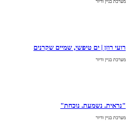
מערכת בניין ודיור
רועי רוזן | ים טיפשי, שמיים שקרנים
מערכת בניין ודיור
"נראית. נשמעת. נוכחת"
מערכת בניין ודיור