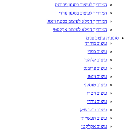
המדריך לעיצוב בסגנון פרובנס
המדריך לעיצוב בסגנון נורדי
המדריך המלא לעיצוב בסגנון וינטג'
המדריך המלא לעיצוב אקלקטי
סגנונות עיצוב פנים
עיצוב מודרני
עיצוב כפרי
עיצוב קלאסי
עיצוב פרובנס
עיצוב וינטג'
עיצוב טוסקני
עיצוב רטרו
עיצוב נורדי
עיצוב בוהו שיק
עיצוב תעשייתי
עיצוב אקלקטי