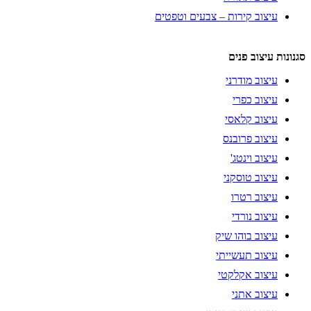
עיצוב קירות – צבעים וטפטים
סגנונות עיצוב פנים
עיצוב מודרני
עיצוב כפרי
עיצוב קלאסי
עיצוב פרובנס
עיצוב וינטג'
עיצוב טוסקני
עיצוב רטרו
עיצוב נורדי
עיצוב בוהו שיק
עיצוב תעשייתי
עיצוב אקלקטי
עיצוב אתני