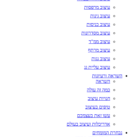
עיצוב מרפסות
עיצוב גינות
עיצוב כניסות
עיצוב מסדרונות
עיצוב ממ"ד
עיצוב מרתף
עיצוב גגות
עיצוב עליית גג
השראה ורעיונות
השראה
כמה זה עולה
חנויות עיצוב
טיפים בעיצוב
עשו זאת בעצמכם
אדריכלות ועיצוב בעולם
נבחרת המומחים