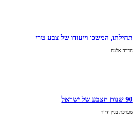
תחילתו, המשכו וייעודו של צבע טרי
חדווה אלמוז
90 שנות הצבע של ישראל
מערכת בניין ודיור