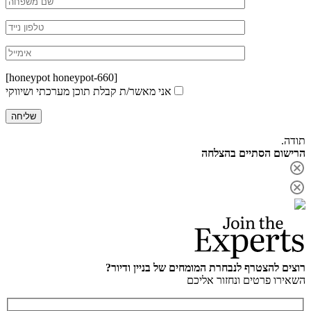
[honeypot honeypot-660]
אני מאשר/ת קבלת תוכן מערכתי ושיווקי
תודה.
הרישום הסתיים בהצלחה
רוצים להצטרף לנבחרת המומחים של בניין ודיור?
השאירו פרטים ונחזור אליכם