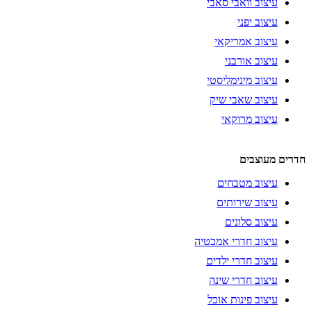
עיצוב וואבי סאבי
עיצוב יפני
עיצוב אמריקאי
עיצוב אורבני
עיצוב מינימליסטי
עיצוב שאבי שיק
עיצוב מרוקאי
חדרים מעוצבים
עיצוב מטבחים
עיצוב שירותים
עיצוב סלונים
עיצוב חדרי אמבטיה
עיצוב חדרי ילדים
עיצוב חדרי שינה
עיצוב פינות אוכל