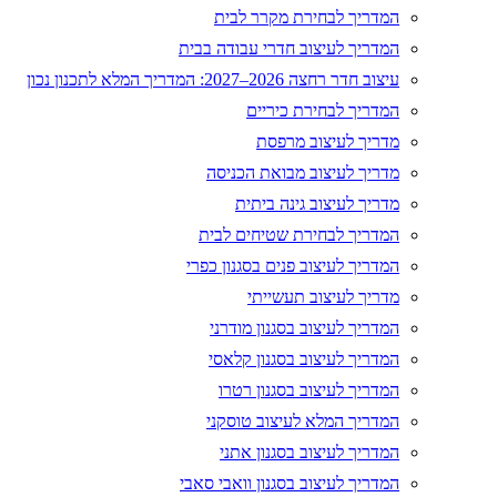
המדריך לבחירת מקרר לבית
המדריך לעיצוב חדרי עבודה בבית
עיצוב חדר רחצה 2026–2027: המדריך המלא לתכנון נכון
המדריך לבחירת כיריים
מדריך לעיצוב מרפסת
מדריך לעיצוב מבואת הכניסה
מדריך לעיצוב גינה ביתית
המדריך לבחירת שטיחים לבית
המדריך לעיצוב פנים בסגנון כפרי
מדריך לעיצוב תעשייתי
המדריך לעיצוב בסגנון מודרני
המדריך לעיצוב בסגנון קלאסי
המדריך לעיצוב בסגנון רטרו
המדריך המלא לעיצוב טוסקני
המדריך לעיצוב בסגנון אתני
המדריך לעיצוב בסגנון וואבי סאבי