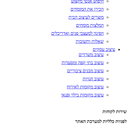
חיפוש אנשי מקצוע
הכירו את המומחים
מוצרים לעיצוב הבית
המלצות מומחים
הפינה למעצבי פנים ואדריכלים
שאלות ותשובות
עיצוב עסקים
עיצוב משרדים
עיצוב בתי קפה ומסעדות
עיצוב מבנים ציבוריים
עיצוב חנויות
עיצוב מקומות לאירוח
עיצוב מקומות בילוי ופנאי
שירות לקוחות
לפניות כלליות למערכת האתר