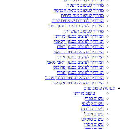
מדריך לעיצוב מרפסת
מדריך לעיצוב מבואת הכניסה
מדריך לעיצוב גינה ביתית
המדריך לבחירת שטיחים לבית
המדריך לעיצוב פנים בסגנון כפרי
מדריך לעיצוב תעשייתי
המדריך לעיצוב בסגנון מודרני
המדריך לעיצוב בסגנון קלאסי
המדריך לעיצוב בסגנון רטרו
המדריך המלא לעיצוב טוסקני
המדריך לעיצוב בסגנון אתני
המדריך לעיצוב בסגנון וואבי סאבי
המדריך לעיצוב בסגנון פרובנס
המדריך לעיצוב בסגנון נורדי
המדריך המלא לעיצוב בסגנון וינטג'
המדריך המלא לעיצוב אקלקטי
סגנונות עיצוב פנים
עיצוב מודרני
עיצוב כפרי
עיצוב קלאסי
עיצוב פרובנס
עיצוב וינטג'
עיצוב טוסקני
עיצוב רטרו