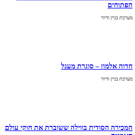
הפתוחים
מערכת בניין ודיור
חדוה אלמוז – סוגרת מעגל
מערכת בניין ודיור
המכירה הסודית בווילה ששוברת את חוקי עולם