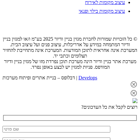
עיצוב מקומות לאירוח
עיצוב מקומות בילוי ופנאי
© כל הזכויות שמורות לחברת מגזין בניין ודיור 2025 בע"מ ו/או למגזין בניין
ודיור המתמחה במידע על אדריכלות, עיצוב פנים ועל עיצוב הבית.
המערכת אינה אחראית לתוכן המודעות. המערכת אינה מתחייבת להחזיר
תצלומים וכתבי יד.
מערכת אתר בניין ודיור הינה מערכת תוכן נפרדת מזו של מגזין בניין ודיור
המודפס. פניות למגזין יש לבצע באופן נפרד.
Develops
דבלופס – בניית אתרים ופיתוח מערכות |
רוצים לקבל את כל העדכונים?