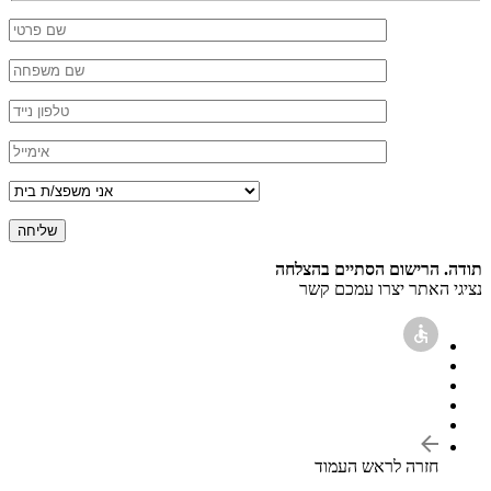
תודה. הרישום הסתיים בהצלחה
נציגי האתר יצרו עמכם קשר
חזרה לראש העמוד