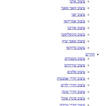
עיצוב אתני
עיצוב וואבי סאבי
עיצוב יפני
עיצוב אמריקאי
עיצוב אורבני
עיצוב מינימליסטי
עיצוב שאבי שיק
עיצוב מרוקאי
חדרים
עיצוב מטבחים
עיצוב שירותים
עיצוב סלונים
עיצוב חדרי אמבטיה
עיצוב חדרי ילדים
עיצוב חדרי שינה
עיצוב פינות אוכל
עיצוב חדרי עבודה