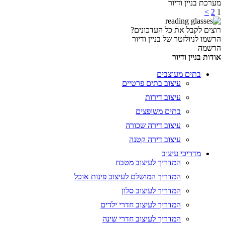
מערכת בניין ודיור
>
2
1
רוצים לקבל את כל העדכונים?
הרשמו לניולזטר של בניין ודיור
הרשמה
אודות בניין ודיור
בתים מעוצבים
עיצוב בתים פרטיים
עיצוב דירות
בתים משופצים
עיצוב דירה שכורה
עיצוב דירה קטנה
מדריכי עיצוב
המדריך לעיצוב מטבח
המדריך המושלם לעיצוב פינות אוכל
המדריך לעיצוב סלון
המדריך לעיצוב חדרי ילדים
המדריך לעיצוב חדרי שינה