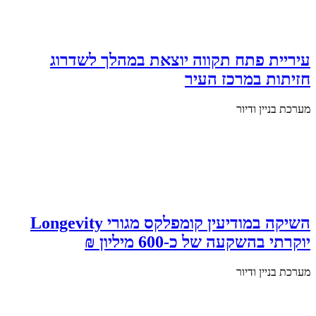
עיריית פתח תקווה יוצאת במהלך לשדרוג
חזיתות במרכז העיר
מערכת בניין ודיור
השיקה במודיעין קומפלקס מגורי Longevity
יוקרתי בהשקעה של כ-600 מיליון ₪
מערכת בניין ודיור