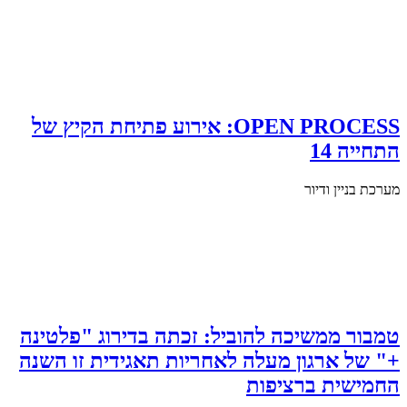
OPEN PROCESS: אירוע פתיחת הקיץ של
התחייה 14
מערכת בניין ודיור
טמבור ממשיכה להוביל: זכתה בדירוג "פלטינה
+" של ארגון מעלה לאחריות תאגידית זו השנה
החמישית ברציפות