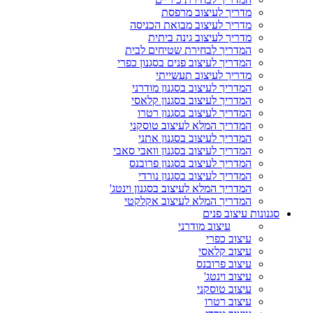
מדריך לעיצוב מרפסת
מדריך לעיצוב מבואת הכניסה
מדריך לעיצוב גינה ביתית
המדריך לבחירת שטיחים לבית
המדריך לעיצוב פנים בסגנון כפרי
מדריך לעיצוב תעשייתי
המדריך לעיצוב בסגנון מודרני
המדריך לעיצוב בסגנון קלאסי
המדריך לעיצוב בסגנון רטרו
המדריך המלא לעיצוב טוסקני
המדריך לעיצוב בסגנון אתני
המדריך לעיצוב בסגנון וואבי סאבי
המדריך לעיצוב בסגנון פרובנס
המדריך לעיצוב בסגנון נורדי
המדריך המלא לעיצוב בסגנון וינטג'
המדריך המלא לעיצוב אקלקטי
סגנונות עיצוב פנים
עיצוב מודרני
עיצוב כפרי
עיצוב קלאסי
עיצוב פרובנס
עיצוב וינטג'
עיצוב טוסקני
עיצוב רטרו