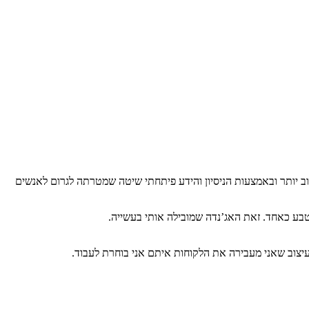
ב יותר ובאמצעות הניסיון והידע פיתחתי שיטה שמטרתה לגרום לאנשים
בע כאחד. זאת האג’נדה שמובילה אותי בעשייה.
צוב שאני מעבירה את הלקוחות איתם אני בוחרת לעבוד.