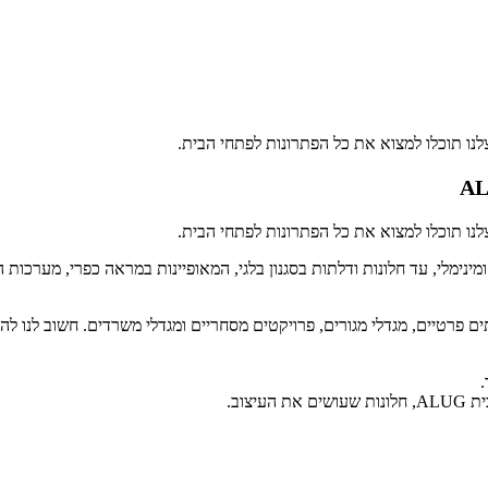
נו תוכלו למצוא את כל הפתרונות לפתחי הבית.
נו תוכלו למצוא את כל הפתרונות לפתחי הבית.
בעיצוב נקי ומינימלי, עד חלונות ודלתות בסגנון בלגי, המאופיינות במראה כפרי, מ
נים, ובהם בתים פרטיים, מגדלי מגורים, פרויקטים מסחריים ומגדלי משרדים. חשוב 
.
צוב.