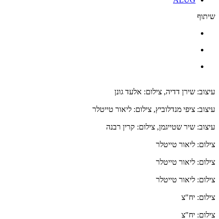
שיתוף
עיצוב: שירן דדיה, צילום: אלעד גונן
עיצוב: ציפי מנדלוביץ, צילום: ליאור טייטלר
עיצוב: שיר שטייגמן, צילום: קרין רבנה
צילום: ליאור טייטלר
צילום: ליאור טייטלר
צילום: ליאור טייטלר
צילום: יח"צ
צילום: יח"צ