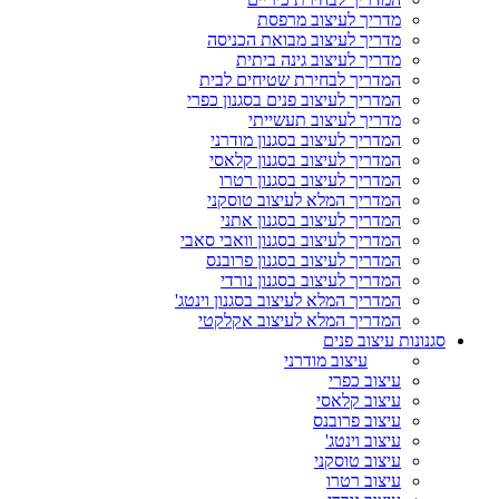
מדריך לעיצוב מרפסת
מדריך לעיצוב מבואת הכניסה
מדריך לעיצוב גינה ביתית
המדריך לבחירת שטיחים לבית
המדריך לעיצוב פנים בסגנון כפרי
מדריך לעיצוב תעשייתי
המדריך לעיצוב בסגנון מודרני
המדריך לעיצוב בסגנון קלאסי
המדריך לעיצוב בסגנון רטרו
המדריך המלא לעיצוב טוסקני
המדריך לעיצוב בסגנון אתני
המדריך לעיצוב בסגנון וואבי סאבי
המדריך לעיצוב בסגנון פרובנס
המדריך לעיצוב בסגנון נורדי
המדריך המלא לעיצוב בסגנון וינטג'
המדריך המלא לעיצוב אקלקטי
סגנונות עיצוב פנים
עיצוב מודרני
עיצוב כפרי
עיצוב קלאסי
עיצוב פרובנס
עיצוב וינטג'
עיצוב טוסקני
עיצוב רטרו