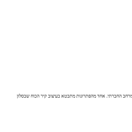
מרחב החברתי. אחד מהפתרונות מתבטא בעיצוב קיר הכוח שבסלון