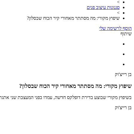
>
סגנונות עיצוב פנים
>
שיפוץ מקורי: מה מסתתר מאחורי קיר הכוח שבסלון?
הוסף לרשימה שלי
שיתוף
בן רייצ'וק
שיפוץ מקורי: מה מסתתר מאחורי קיר הכוח שבסלון?
בשיפוץ מקורי שבוצע בדירת דופלקס חדשה, עמדו בפני המעצבת שני אתגר
בן רייצ'וק