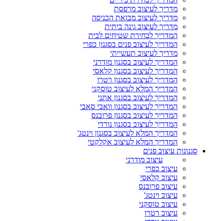
מדריך לעיצוב מרפסת
מדריך לעיצוב מבואת הכניסה
מדריך לעיצוב גינה ביתית
המדריך לבחירת שטיחים לבית
המדריך לעיצוב פנים בסגנון כפרי
מדריך לעיצוב תעשייתי
המדריך לעיצוב בסגנון מודרני
המדריך לעיצוב בסגנון קלאסי
המדריך לעיצוב בסגנון רטרו
המדריך המלא לעיצוב טוסקני
המדריך לעיצוב בסגנון אתני
המדריך לעיצוב בסגנון וואבי סאבי
המדריך לעיצוב בסגנון פרובנס
המדריך לעיצוב בסגנון נורדי
המדריך המלא לעיצוב בסגנון וינטג'
המדריך המלא לעיצוב אקלקטי
סגנונות עיצוב פנים
עיצוב מודרני
עיצוב כפרי
עיצוב קלאסי
עיצוב פרובנס
עיצוב וינטג'
עיצוב טוסקני
עיצוב רטרו