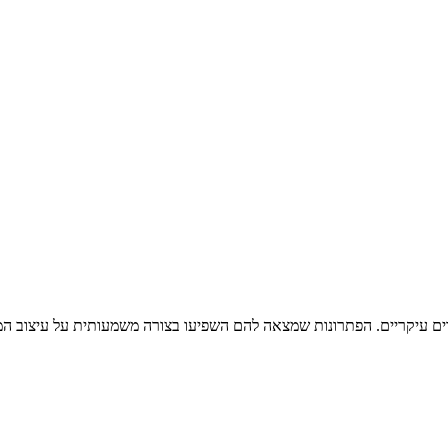
ים עיקריים. הפתרונות שמצאה להם השפיעו בצורה משמעותית על עיצוב ה