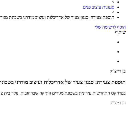
>
סגנונות עיצוב פנים
>
תוספת צעירה: סגנון צעיר של אדריכלות ועיצוב מודרני בשכונת מגורי
הוסף לרשימה שלי
שיתוף
בן רייצ'וק
תוספת צעירה: סגנון צעיר של אדריכלות ועיצוב מודרני בשכונת
בפרויקט התחדשות עירונית בשכונת מגורים וותיקה שברחובות, נולד בית צע
בן רייצ'וק