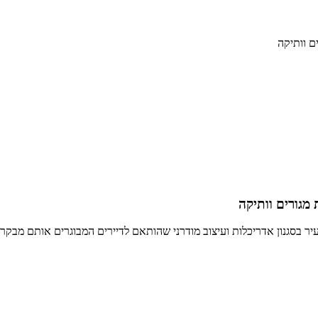
ם וותיקה
 מגורים וותיקה
יר בסגנון אדריכלות ועיצוב מודרני שהותאם לדיירים המבוגרים אותם מבקר