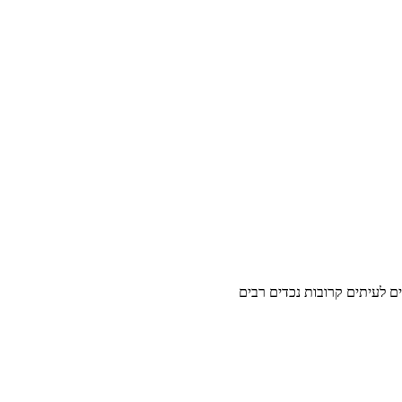
ים לעיתים קרובות נכדים רבים