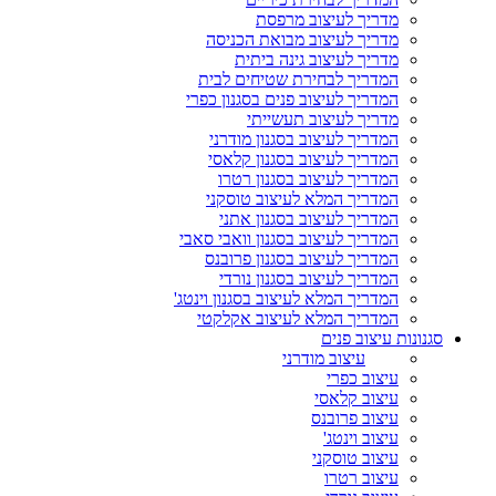
מדריך לעיצוב מרפסת
מדריך לעיצוב מבואת הכניסה
מדריך לעיצוב גינה ביתית
המדריך לבחירת שטיחים לבית
המדריך לעיצוב פנים בסגנון כפרי
מדריך לעיצוב תעשייתי
המדריך לעיצוב בסגנון מודרני
המדריך לעיצוב בסגנון קלאסי
המדריך לעיצוב בסגנון רטרו
המדריך המלא לעיצוב טוסקני
המדריך לעיצוב בסגנון אתני
המדריך לעיצוב בסגנון וואבי סאבי
המדריך לעיצוב בסגנון פרובנס
המדריך לעיצוב בסגנון נורדי
המדריך המלא לעיצוב בסגנון וינטג'
המדריך המלא לעיצוב אקלקטי
סגנונות עיצוב פנים
עיצוב מודרני
עיצוב כפרי
עיצוב קלאסי
עיצוב פרובנס
עיצוב וינטג'
עיצוב טוסקני
עיצוב רטרו