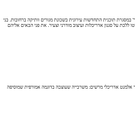
במסגרת תוכנית התחדשות עירונית בשכונת מגורים וותיקה ברחובות. בני
 ללכת על סגנון אדריכלות ועיצוב מודרני וצעיר. את פני הבאים אליהם
ר אלמנט אדריכלי מרשים: משרבייה שעוצבה בדוגמה אמורפית שמוסיפה