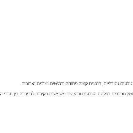
 צבעים ניטרליים, תוכנית קומה פתוחה ורהיטים נמוכים וארוכים.
ופסטל מככבים בפלטת הצבעים ורהיטים משמשים כקירות להפרדה בין חדרי הב