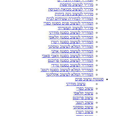
מדריך לעיצוב מרפסת
מדריך לעיצוב מבואת הכניסה
מדריך לעיצוב גינה ביתית
המדריך לבחירת שטיחים לבית
המדריך לעיצוב פנים בסגנון כפרי
מדריך לעיצוב תעשייתי
המדריך לעיצוב בסגנון מודרני
המדריך לעיצוב בסגנון קלאסי
המדריך לעיצוב בסגנון רטרו
המדריך המלא לעיצוב טוסקני
המדריך לעיצוב בסגנון אתני
המדריך לעיצוב בסגנון וואבי סאבי
המדריך לעיצוב בסגנון פרובנס
המדריך לעיצוב בסגנון נורדי
המדריך המלא לעיצוב בסגנון וינטג'
המדריך המלא לעיצוב אקלקטי
סגנונות עיצוב פנים
עיצוב מודרני
עיצוב כפרי
עיצוב קלאסי
עיצוב פרובנס
עיצוב וינטג'
עיצוב טוסקני
עיצוב רטרו