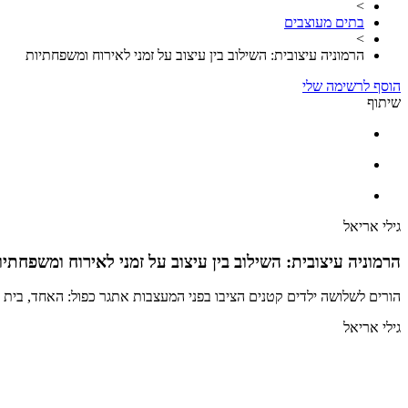
>
בתים מעוצבים
>
הרמוניה עיצובית: השילוב בין עיצוב על זמני לאירוח ומשפחתיות
הוסף לרשימה שלי
שיתוף
גילי אריאל
הרמוניה עיצובית: השילוב בין עיצוב על זמני לאירוח ומשפחתיו
הורים לשלושה ילדים קטנים הציבו בפני המעצבות אתגר כפול: האחד, בית איד
גילי אריאל