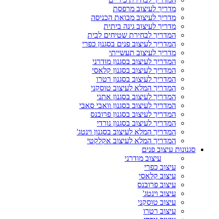
מדריך לעיצוב מרפסת
מדריך לעיצוב מבואת הכניסה
מדריך לעיצוב גינה ביתית
המדריך לבחירת שטיחים לבית
המדריך לעיצוב פנים בסגנון כפרי
מדריך לעיצוב תעשייתי
המדריך לעיצוב בסגנון מודרני
המדריך לעיצוב בסגנון קלאסי
המדריך לעיצוב בסגנון רטרו
המדריך המלא לעיצוב טוסקני
המדריך לעיצוב בסגנון אתני
המדריך לעיצוב בסגנון וואבי סאבי
המדריך לעיצוב בסגנון פרובנס
המדריך לעיצוב בסגנון נורדי
המדריך המלא לעיצוב בסגנון וינטג'
המדריך המלא לעיצוב אקלקטי
סגנונות עיצוב פנים
עיצוב מודרני
עיצוב כפרי
עיצוב קלאסי
עיצוב פרובנס
עיצוב וינטג'
עיצוב טוסקני
עיצוב רטרו