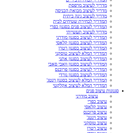
מדריך לעיצוב מרפסת
מדריך לעיצוב מבואת הכניסה
מדריך לעיצוב גינה ביתית
המדריך לבחירת שטיחים לבית
המדריך לעיצוב פנים בסגנון כפרי
מדריך לעיצוב תעשייתי
המדריך לעיצוב בסגנון מודרני
המדריך לעיצוב בסגנון קלאסי
המדריך לעיצוב בסגנון רטרו
המדריך המלא לעיצוב טוסקני
המדריך לעיצוב בסגנון אתני
המדריך לעיצוב בסגנון וואבי סאבי
המדריך לעיצוב בסגנון פרובנס
המדריך לעיצוב בסגנון נורדי
המדריך המלא לעיצוב בסגנון וינטג'
המדריך המלא לעיצוב אקלקטי
סגנונות עיצוב פנים
עיצוב מודרני
עיצוב כפרי
עיצוב קלאסי
עיצוב פרובנס
עיצוב וינטג'
עיצוב טוסקני
עיצוב רטרו