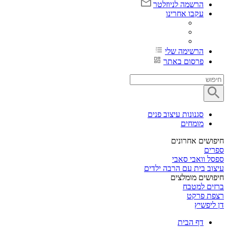
הרשמה לניוזלטר
עקבו אחרינו
הרשימה שלי
פרסום באתר
סגנונות עיצוב פנים
מומחים
חיפושים אחרונים
ספרים
ספסל וואבי סאבי
עיצוב בית עם הרבה ילדים
חיפושים מומלצים
ברזים למטבח
רצפת פרקט
דן ליפשיץ
דף הבית