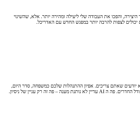
היצירה, והפכו את העבודה שלי ליעילה ומהירה יותר. אלא, שהשינוי
 יכולים לצפות להרבה יותר במפגש החדש עם האדריכל.
 יודעים שאתם צריכים. אפיון ההתנהלות שלכם כמשפחה, סדר היום,
 זה רק עניין של ניסיון.