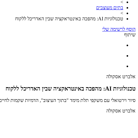
>
בתים מעוצבים
>
טכנולוגיות AI: מהפכה באינטראקציה שבין האדריכל ללקוח
הוסף לרשימה שלי
שיתוף
אלברט אסקולה
טכנולוגיות AI: מהפכה באינטראקציה שבין האדריכל ללקוח
סיור וירטואלי עם משקפי תלת מימד "בתוך העיצוב", הדמיות שקמות לחיים בשניות וביצוע שינויים בעיצו
אלברט אסקולה