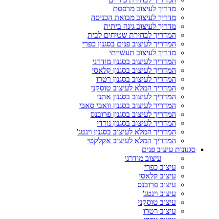
מדריך לעיצוב מרפסת
מדריך לעיצוב מבואת הכניסה
מדריך לעיצוב גינה ביתית
המדריך לבחירת שטיחים לבית
המדריך לעיצוב פנים בסגנון כפרי
מדריך לעיצוב תעשייתי
המדריך לעיצוב בסגנון מודרני
המדריך לעיצוב בסגנון קלאסי
המדריך לעיצוב בסגנון רטרו
המדריך המלא לעיצוב טוסקני
המדריך לעיצוב בסגנון אתני
המדריך לעיצוב בסגנון וואבי סאבי
המדריך לעיצוב בסגנון פרובנס
המדריך לעיצוב בסגנון נורדי
המדריך המלא לעיצוב בסגנון וינטג'
המדריך המלא לעיצוב אקלקטי
סגנונות עיצוב פנים
עיצוב מודרני
עיצוב כפרי
עיצוב קלאסי
עיצוב פרובנס
עיצוב וינטג'
עיצוב טוסקני
עיצוב רטרו