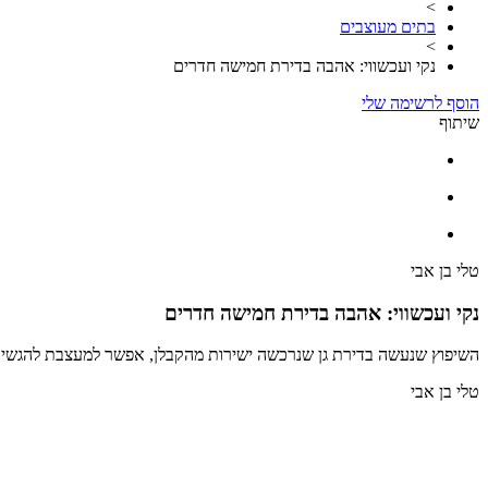
>
בתים מעוצבים
>
נקי ועכשווי: אהבה בדירת חמישה חדרים
הוסף לרשימה שלי
שיתוף
טלי בן אבי
נקי ועכשווי: אהבה בדירת חמישה חדרים
השיפוץ שנעשה בדירת גן שנרכשה ישירות מהקבלן, אפשר למעצבת להגשים 
טלי בן אבי