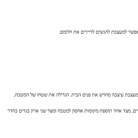
אפשר למעצבת להגשים לדיירים את חלומם.
המעצבת עיצבה מחדש את פנים הבית. הגדילה את שטחו של המטבח,
ם, מצד אחד תוספת מקומות אחסון למטבח ומצד שני ארון בגדים בחדר