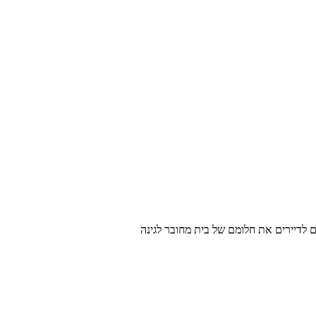
לדיירים את חלומם של בית מחובר לגינה