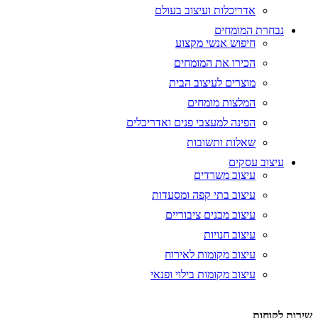
אדריכלות ועיצוב בעולם
נבחרת המומחים
חיפוש אנשי מקצוע
הכירו את המומחים
מוצרים לעיצוב הבית
המלצות מומחים
הפינה למעצבי פנים ואדריכלים
שאלות ותשובות
עיצוב עסקים
עיצוב משרדים
עיצוב בתי קפה ומסעדות
עיצוב מבנים ציבוריים
עיצוב חנויות
עיצוב מקומות לאירוח
עיצוב מקומות בילוי ופנאי
שירות לקוחות