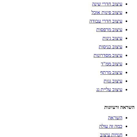
עיצוב חדרי שינה
עיצוב פינות אוכל
עיצוב חדרי עבודה
עיצוב מרפסות
עיצוב גינות
עיצוב כניסות
עיצוב מסדרונות
עיצוב ממ"ד
עיצוב מרתף
עיצוב גגות
עיצוב עליית גג
השראה ורעיונות
השראה
כמה זה עולה
חנויות עיצוב