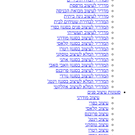
מדריך לעיצוב מרפסת
מדריך לעיצוב מבואת הכניסה
מדריך לעיצוב גינה ביתית
המדריך לבחירת שטיחים לבית
המדריך לעיצוב פנים בסגנון כפרי
מדריך לעיצוב תעשייתי
המדריך לעיצוב בסגנון מודרני
המדריך לעיצוב בסגנון קלאסי
המדריך לעיצוב בסגנון רטרו
המדריך המלא לעיצוב טוסקני
המדריך לעיצוב בסגנון אתני
המדריך לעיצוב בסגנון וואבי סאבי
המדריך לעיצוב בסגנון פרובנס
המדריך לעיצוב בסגנון נורדי
המדריך המלא לעיצוב בסגנון וינטג'
המדריך המלא לעיצוב אקלקטי
סגנונות עיצוב פנים
עיצוב מודרני
עיצוב כפרי
עיצוב קלאסי
עיצוב פרובנס
עיצוב וינטג'
עיצוב טוסקני
עיצוב רטרו