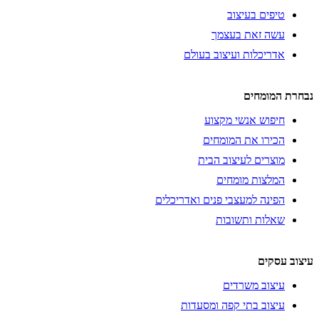
טיפים בעיצוב
עשה זאת בעצמך
אדריכלות ועיצוב בעולם
נבחרת המומחים
חיפוש אנשי מקצוע
הכירו את המומחים
מוצרים לעיצוב הבית
המלצות מומחים
הפינה למעצבי פנים ואדריכלים
שאלות ותשובות
עיצוב עסקים
עיצוב משרדים
עיצוב בתי קפה ומסעדות