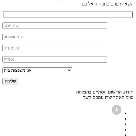
השאירו פרטים ונחזור אליכם
תודה. הרישום הסתיים בהצלחה
נציגי האתר יצרו עמכם קשר