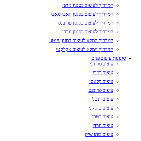
המדריך לעיצוב בסגנון אתני
המדריך לעיצוב בסגנון וואבי סאבי
המדריך לעיצוב בסגנון פרובנס
המדריך לעיצוב בסגנון נורדי
המדריך המלא לעיצוב בסגנון וינטג'
המדריך המלא לעיצוב אקלקטי
סגנונות עיצוב פנים
עיצוב מודרני
עיצוב כפרי
עיצוב קלאסי
עיצוב פרובנס
עיצוב וינטג'
עיצוב טוסקני
עיצוב רטרו
עיצוב נורדי
עיצוב בוהו שיק