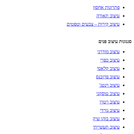
פתרונות אחסון
עיצוב תאורה
עיצוב קירות – צבעים וטפטים
סגנונות עיצוב פנים
עיצוב מודרני
עיצוב כפרי
עיצוב קלאסי
עיצוב פרובנס
עיצוב וינטג'
עיצוב טוסקני
עיצוב רטרו
עיצוב נורדי
עיצוב בוהו שיק
עיצוב תעשייתי