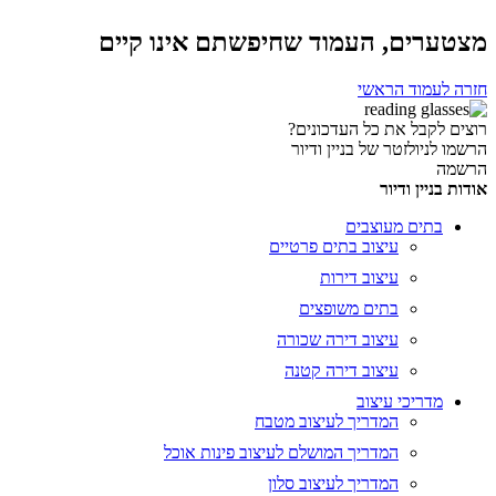
מצטערים, העמוד שחיפשתם אינו קיים
חזרה לעמוד הראשי
רוצים לקבל את כל העדכונים?
הרשמו לניולזטר של בניין ודיור
הרשמה
אודות בניין ודיור
בתים מעוצבים
עיצוב בתים פרטיים
עיצוב דירות
בתים משופצים
עיצוב דירה שכורה
עיצוב דירה קטנה
מדריכי עיצוב
המדריך לעיצוב מטבח
המדריך המושלם לעיצוב פינות אוכל
המדריך לעיצוב סלון