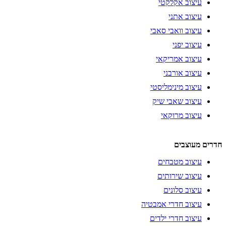
עיצוב אקלקטי
עיצוב אתני
עיצוב וואבי סאבי
עיצוב יפני
עיצוב אמריקאי
עיצוב אורבני
עיצוב מינימליסטי
עיצוב שאבי שיק
עיצוב מרוקאי
חדרים מעוצבים
עיצוב מטבחים
עיצוב שירותים
עיצוב סלונים
עיצוב חדרי אמבטיה
עיצוב חדרי ילדים