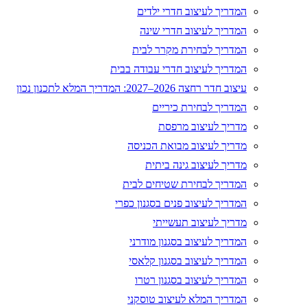
המדריך לעיצוב חדרי ילדים
המדריך לעיצוב חדרי שינה
המדריך לבחירת מקרר לבית
המדריך לעיצוב חדרי עבודה בבית
עיצוב חדר רחצה 2026–2027: המדריך המלא לתכנון נכון
המדריך לבחירת כיריים
מדריך לעיצוב מרפסת
מדריך לעיצוב מבואת הכניסה
מדריך לעיצוב גינה ביתית
המדריך לבחירת שטיחים לבית
המדריך לעיצוב פנים בסגנון כפרי
מדריך לעיצוב תעשייתי
המדריך לעיצוב בסגנון מודרני
המדריך לעיצוב בסגנון קלאסי
המדריך לעיצוב בסגנון רטרו
המדריך המלא לעיצוב טוסקני