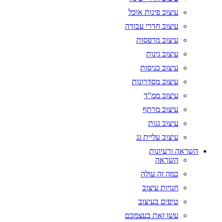
עיצוב פינות אוכל
עיצוב חדרי עבודה
עיצוב מרפסות
עיצוב גינות
עיצוב כניסות
עיצוב מסדרונות
עיצוב ממ"ד
עיצוב מרתף
עיצוב גגות
עיצוב עליית גג
השראה ורעיונות
השראה
כמה זה עולה
חנויות עיצוב
טיפים בעיצוב
עשו זאת בעצמכם