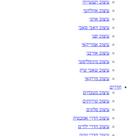
עיצוב תעשייתי
עיצוב אקלקטי
עיצוב אתני
עיצוב וואבי סאבי
עיצוב יפני
עיצוב אמריקאי
עיצוב אורבני
עיצוב מינימליסטי
עיצוב שאבי שיק
עיצוב מרוקאי
חדרים
עיצוב מטבחים
עיצוב שירותים
עיצוב סלונים
עיצוב חדרי אמבטיה
עיצוב חדרי ילדים
עיצוב חדרי שינה