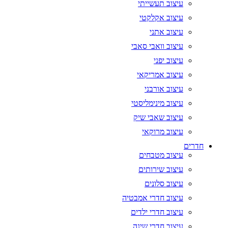
עיצוב תעשייתי
עיצוב אקלקטי
עיצוב אתני
עיצוב וואבי סאבי
עיצוב יפני
עיצוב אמריקאי
עיצוב אורבני
עיצוב מינימליסטי
עיצוב שאבי שיק
עיצוב מרוקאי
חדרים
עיצוב מטבחים
עיצוב שירותים
עיצוב סלונים
עיצוב חדרי אמבטיה
עיצוב חדרי ילדים
עיצוב חדרי שינה