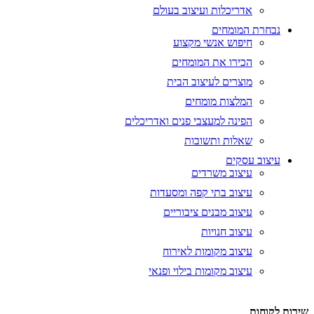
אדריכלות ועיצוב בעולם
נבחרת המומחים
חיפוש אנשי מקצוע
הכירו את המומחים
מוצרים לעיצוב הבית
המלצות מומחים
הפינה למעצבי פנים ואדריכלים
שאלות ותשובות
עיצוב עסקים
עיצוב משרדים
עיצוב בתי קפה ומסעדות
עיצוב מבנים ציבוריים
עיצוב חנויות
עיצוב מקומות לאירוח
עיצוב מקומות בילוי ופנאי
שירות לקוחות