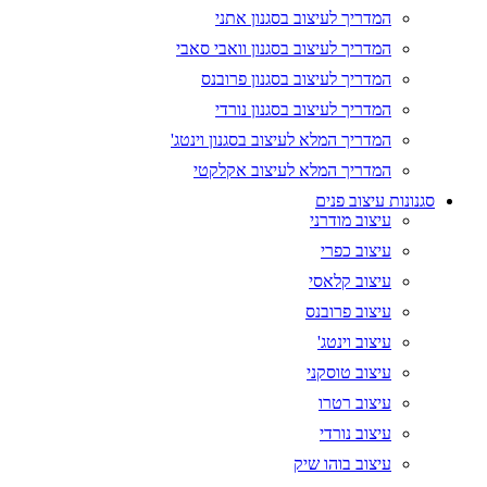
המדריך לעיצוב בסגנון אתני
המדריך לעיצוב בסגנון וואבי סאבי
המדריך לעיצוב בסגנון פרובנס
המדריך לעיצוב בסגנון נורדי
המדריך המלא לעיצוב בסגנון וינטג'
המדריך המלא לעיצוב אקלקטי
סגנונות עיצוב פנים
עיצוב מודרני
עיצוב כפרי
עיצוב קלאסי
עיצוב פרובנס
עיצוב וינטג'
עיצוב טוסקני
עיצוב רטרו
עיצוב נורדי
עיצוב בוהו שיק