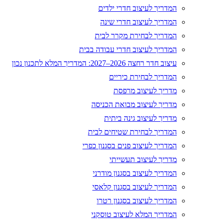
המדריך לעיצוב חדרי ילדים
המדריך לעיצוב חדרי שינה
המדריך לבחירת מקרר לבית
המדריך לעיצוב חדרי עבודה בבית
עיצוב חדר רחצה 2026–2027: המדריך המלא לתכנון נכון
המדריך לבחירת כיריים
מדריך לעיצוב מרפסת
מדריך לעיצוב מבואת הכניסה
מדריך לעיצוב גינה ביתית
המדריך לבחירת שטיחים לבית
המדריך לעיצוב פנים בסגנון כפרי
מדריך לעיצוב תעשייתי
המדריך לעיצוב בסגנון מודרני
המדריך לעיצוב בסגנון קלאסי
המדריך לעיצוב בסגנון רטרו
המדריך המלא לעיצוב טוסקני