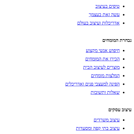
טיפים בעיצוב
עשה זאת בעצמך
אדריכלות ועיצוב בעולם
נבחרת המומחים
חיפוש אנשי מקצוע
הכירו את המומחים
מוצרים לעיצוב הבית
המלצות מומחים
הפינה למעצבי פנים ואדריכלים
שאלות ותשובות
עיצוב עסקים
עיצוב משרדים
עיצוב בתי קפה ומסעדות