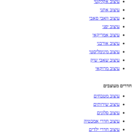
עיצוב אקלקטי
עיצוב אתני
עיצוב וואבי סאבי
עיצוב יפני
עיצוב אמריקאי
עיצוב אורבני
עיצוב מינימליסטי
עיצוב שאבי שיק
עיצוב מרוקאי
חדרים מעוצבים
עיצוב מטבחים
עיצוב שירותים
עיצוב סלונים
עיצוב חדרי אמבטיה
עיצוב חדרי ילדים