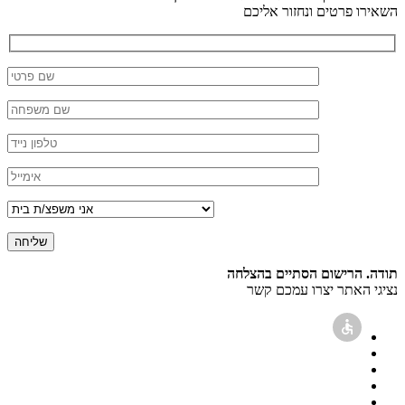
השאירו פרטים ונחזור אליכם
תודה. הרישום הסתיים בהצלחה
נציגי האתר יצרו עמכם קשר