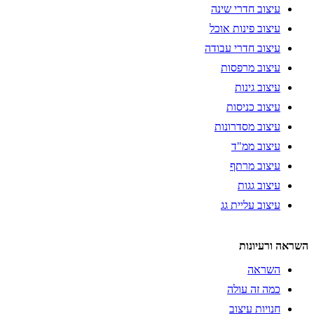
עיצוב חדרי שינה
עיצוב פינות אוכל
עיצוב חדרי עבודה
עיצוב מרפסות
עיצוב גינות
עיצוב כניסות
עיצוב מסדרונות
עיצוב ממ"ד
עיצוב מרתף
עיצוב גגות
עיצוב עליית גג
השראה ורעיונות
השראה
כמה זה עולה
חנויות עיצוב