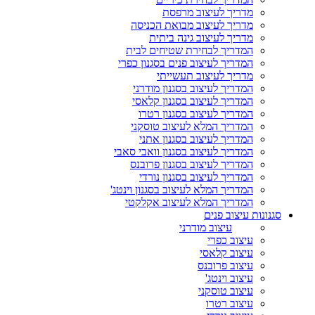
מדריך לעיצוב מרפסת
מדריך לעיצוב מבואת הכניסה
מדריך לעיצוב גינה ביתית
המדריך לבחירת שטיחים לבית
המדריך לעיצוב פנים בסגנון כפרי
מדריך לעיצוב תעשייתי
המדריך לעיצוב בסגנון מודרני
המדריך לעיצוב בסגנון קלאסי
המדריך לעיצוב בסגנון רטרו
המדריך המלא לעיצוב טוסקני
המדריך לעיצוב בסגנון אתני
המדריך לעיצוב בסגנון וואבי סאבי
המדריך לעיצוב בסגנון פרובנס
המדריך לעיצוב בסגנון נורדי
המדריך המלא לעיצוב בסגנון וינטג'
המדריך המלא לעיצוב אקלקטי
סגנונות עיצוב פנים
עיצוב מודרני
עיצוב כפרי
עיצוב קלאסי
עיצוב פרובנס
עיצוב וינטג'
עיצוב טוסקני
עיצוב רטרו