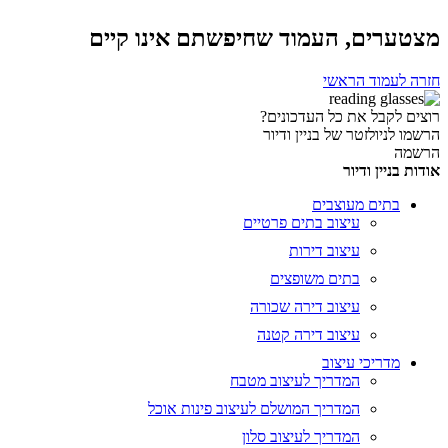
מצטערים, העמוד שחיפשתם אינו קיים
חזרה לעמוד הראשי
רוצים לקבל את כל העדכונים?
הרשמו לניולזטר של בניין ודיור
הרשמה
אודות בניין ודיור
בתים מעוצבים
עיצוב בתים פרטיים
עיצוב דירות
בתים משופצים
עיצוב דירה שכורה
עיצוב דירה קטנה
מדריכי עיצוב
המדריך לעיצוב מטבח
המדריך המושלם לעיצוב פינות אוכל
המדריך לעיצוב סלון