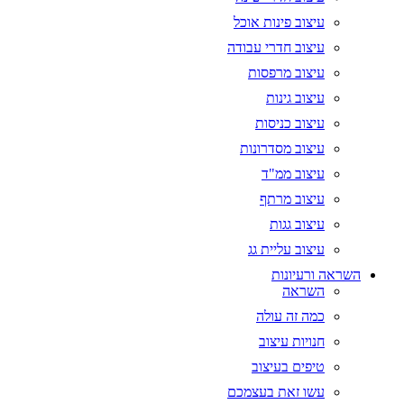
עיצוב פינות אוכל
עיצוב חדרי עבודה
עיצוב מרפסות
עיצוב גינות
עיצוב כניסות
עיצוב מסדרונות
עיצוב ממ"ד
עיצוב מרתף
עיצוב גגות
עיצוב עליית גג
השראה ורעיונות
השראה
כמה זה עולה
חנויות עיצוב
טיפים בעיצוב
עשו זאת בעצמכם