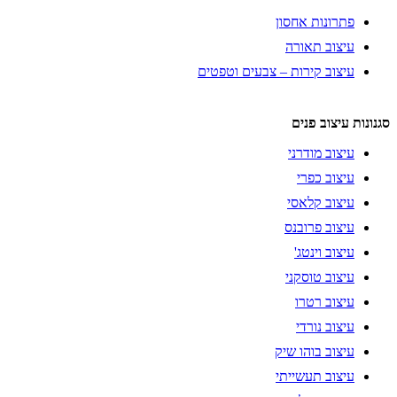
פתרונות אחסון
עיצוב תאורה
עיצוב קירות – צבעים וטפטים
סגנונות עיצוב פנים
עיצוב מודרני
עיצוב כפרי
עיצוב קלאסי
עיצוב פרובנס
עיצוב וינטג'
עיצוב טוסקני
עיצוב רטרו
עיצוב נורדי
עיצוב בוהו שיק
עיצוב תעשייתי