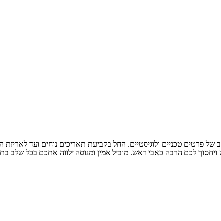
 של פרטים טכניים ולוגיסטיים. החל בקביעת תאריכים נוחים ועד לאריזת ה
יחסוך לכם הרבה כאבי ראש. מוביל אמין ומנוסה ילווה אתכם בכל שלב בתהל