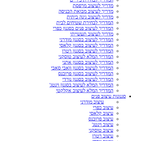
מדריך לעיצוב מרפסת
מדריך לעיצוב מבואת הכניסה
מדריך לעיצוב גינה ביתית
המדריך לבחירת שטיחים לבית
המדריך לעיצוב פנים בסגנון כפרי
מדריך לעיצוב תעשייתי
המדריך לעיצוב בסגנון מודרני
המדריך לעיצוב בסגנון קלאסי
המדריך לעיצוב בסגנון רטרו
המדריך המלא לעיצוב טוסקני
המדריך לעיצוב בסגנון אתני
המדריך לעיצוב בסגנון וואבי סאבי
המדריך לעיצוב בסגנון פרובנס
המדריך לעיצוב בסגנון נורדי
המדריך המלא לעיצוב בסגנון וינטג'
המדריך המלא לעיצוב אקלקטי
סגנונות עיצוב פנים
עיצוב מודרני
עיצוב כפרי
עיצוב קלאסי
עיצוב פרובנס
עיצוב וינטג'
עיצוב טוסקני
עיצוב רטרו