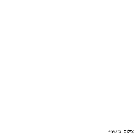
צילום:
envato