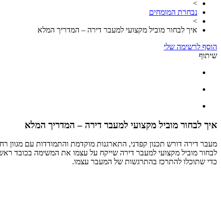
>
נבחרת המומחים
>
איך לבחור מוביל מקצועי למעבר דירה – המדריך המלא
הוסף לרשימה שלי
שיתוף
איך לבחור מוביל מקצועי למעבר דירה – המדריך המלא
מעבר דירה דורש תכנון קפדני, התארגנות מוקדמת והתמודדות עם מגוון רחב
לבחור מוביל מקצועי למעבר דירה שייקח על עצמו את המשימה בכובד ראש ו
כדי שתוכלו להתרכז בהתרגשות של המעבר עצמו.