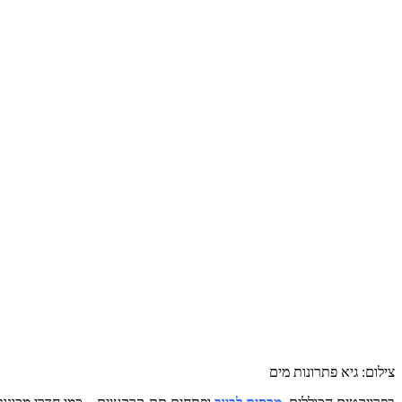
צילום:
גיא פתרונות מים