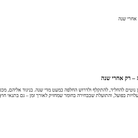
 אחרי שנה
 – רק אחרי שנה
יות בפועל, והתועלת שבבחירה בחומר שמחזיק לאורך זמן – גם בתנאי חוץ