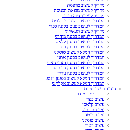
מדריך לעיצוב מרפסת
מדריך לעיצוב מבואת הכניסה
מדריך לעיצוב גינה ביתית
המדריך לבחירת שטיחים לבית
המדריך לעיצוב פנים בסגנון כפרי
מדריך לעיצוב תעשייתי
המדריך לעיצוב בסגנון מודרני
המדריך לעיצוב בסגנון קלאסי
המדריך לעיצוב בסגנון רטרו
המדריך המלא לעיצוב טוסקני
המדריך לעיצוב בסגנון אתני
המדריך לעיצוב בסגנון וואבי סאבי
המדריך לעיצוב בסגנון פרובנס
המדריך לעיצוב בסגנון נורדי
המדריך המלא לעיצוב בסגנון וינטג'
המדריך המלא לעיצוב אקלקטי
סגנונות עיצוב פנים
עיצוב מודרני
עיצוב כפרי
עיצוב קלאסי
עיצוב פרובנס
עיצוב וינטג'
עיצוב טוסקני
עיצוב רטרו