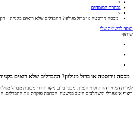
>
נבחרת המומחים
>
מכסה נירוסטה או ברזל מגולוון? ההבדלים שלא רואים בקנייה – רק
הוסף לרשימה שלי
שיתוף
מכסה נירוסטה או ברזל מגולוון? ההבדלים שלא רואים בקנייה
ריצוף אינטגרלי ומשתלבים היטב במשטח. הכתבה סוקרת את ההבדלים, העלו