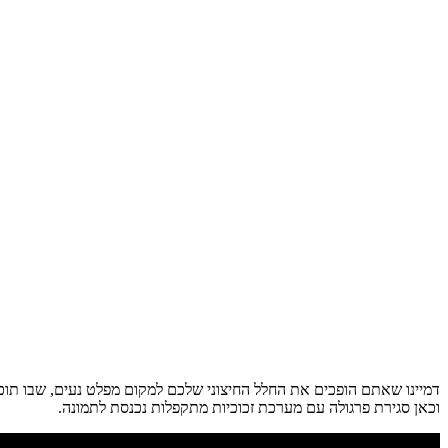
דמיינו שאתם הופכים את החלל החיצוני שלכם למקום מפלט נעים, שבו תוכלו 
וכאן סגירת פרגולה עם מערכת זכוכיות מתקפלות נכנסת לתמונה.