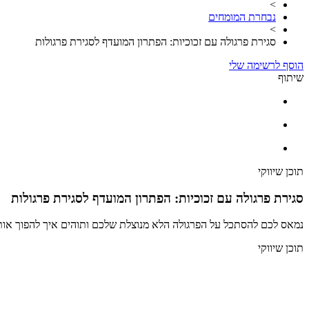
>
נבחרת המומחים
>
סגירת פרגולה עם זכוכיות: הפתרון המועדף לסגירת פרגולות
הוסף לרשימה שלי
שיתוף
תוכן שיווקי
סגירת פרגולה עם זכוכיות: הפתרון המועדף לסגירת פרגולות
נמאס לכם להסתכל על הפרגולה הלא מנוצלת שלכם ותוהים איך להפוך אותה
תוכן שיווקי