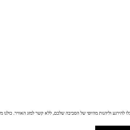
להירגע וליהנות מהיופי של הסביבה שלכם, ללא קשר למזג האוויר. כולנו משת