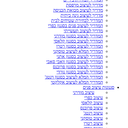
מדריך לעיצוב מרפסת
מדריך לעיצוב מבואת הכניסה
מדריך לעיצוב גינה ביתית
המדריך לבחירת שטיחים לבית
המדריך לעיצוב פנים בסגנון כפרי
מדריך לעיצוב תעשייתי
המדריך לעיצוב בסגנון מודרני
המדריך לעיצוב בסגנון קלאסי
המדריך לעיצוב בסגנון רטרו
המדריך המלא לעיצוב טוסקני
המדריך לעיצוב בסגנון אתני
המדריך לעיצוב בסגנון וואבי סאבי
המדריך לעיצוב בסגנון פרובנס
המדריך לעיצוב בסגנון נורדי
המדריך המלא לעיצוב בסגנון וינטג'
המדריך המלא לעיצוב אקלקטי
סגנונות עיצוב פנים
עיצוב מודרני
עיצוב כפרי
עיצוב קלאסי
עיצוב פרובנס
עיצוב וינטג'
עיצוב טוסקני
עיצוב רטרו