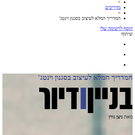
>
מדריכים
>
המדריך המלא לעיצוב בסגנון וינטג'
הוסף לרשימה שלי
שיתוף
המדריך המלא לעיצוב בסגנון וינטג'
מאת
ניצן גורן