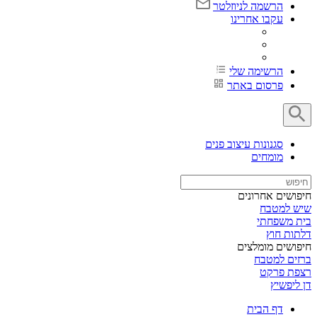
הרשמה לניוזלטר
עקבו אחרינו
הרשימה שלי
פרסום באתר
סגנונות עיצוב פנים
מומחים
חיפושים אחרונים
שיש למטבח
בית משפחתי
דלתות חוץ
חיפושים מומלצים
ברזים למטבח
רצפת פרקט
דן ליפשיץ
דף הבית