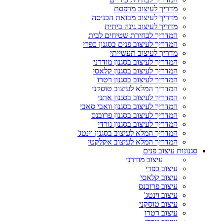
מדריך לעיצוב מרפסת
מדריך לעיצוב מבואת הכניסה
מדריך לעיצוב גינה ביתית
המדריך לבחירת שטיחים לבית
המדריך לעיצוב פנים בסגנון כפרי
מדריך לעיצוב תעשייתי
המדריך לעיצוב בסגנון מודרני
המדריך לעיצוב בסגנון קלאסי
המדריך לעיצוב בסגנון רטרו
המדריך המלא לעיצוב טוסקני
המדריך לעיצוב בסגנון אתני
המדריך לעיצוב בסגנון וואבי סאבי
המדריך לעיצוב בסגנון פרובנס
המדריך לעיצוב בסגנון נורדי
המדריך המלא לעיצוב בסגנון וינטג'
המדריך המלא לעיצוב אקלקטי
סגנונות עיצוב פנים
עיצוב מודרני
עיצוב כפרי
עיצוב קלאסי
עיצוב פרובנס
עיצוב וינטג'
עיצוב טוסקני
עיצוב רטרו