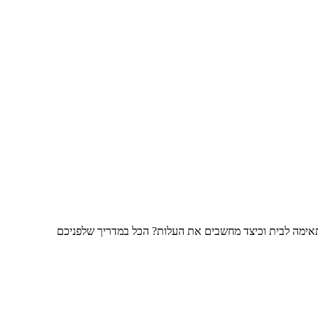
תאימה לבית וכיצד מחשבים את העלות? הכל במדריך שלפניכם