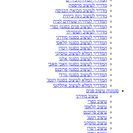
מדריך לעיצוב מרפסת
מדריך לעיצוב מבואת הכניסה
מדריך לעיצוב גינה ביתית
המדריך לבחירת שטיחים לבית
המדריך לעיצוב פנים בסגנון כפרי
מדריך לעיצוב תעשייתי
המדריך לעיצוב בסגנון מודרני
המדריך לעיצוב בסגנון קלאסי
המדריך לעיצוב בסגנון רטרו
המדריך המלא לעיצוב טוסקני
המדריך לעיצוב בסגנון אתני
המדריך לעיצוב בסגנון וואבי סאבי
המדריך לעיצוב בסגנון פרובנס
המדריך לעיצוב בסגנון נורדי
המדריך המלא לעיצוב בסגנון וינטג'
המדריך המלא לעיצוב אקלקטי
סגנונות עיצוב פנים
עיצוב מודרני
עיצוב כפרי
עיצוב קלאסי
עיצוב פרובנס
עיצוב וינטג'
עיצוב טוסקני
עיצוב רטרו