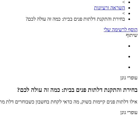
>
השראה ורעיונות
>
בחירת והתקנת דלתות פנים בבית: כמה זה עולה לכם?
הוסף לרשימה שלי
שיתוף
עופרי גונן
בחירת והתקנת דלתות פנים בבית: כמה זה עולה לכם?
אילו דלתות פנים קיימות בשוק, מה כדאי לקחת בחשבון כשבוחרים דלת מ
עופרי גונן