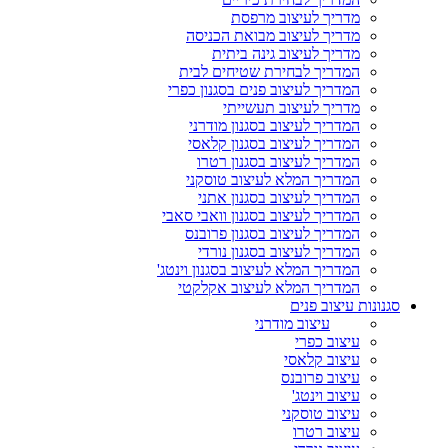
מדריך לעיצוב מרפסת
מדריך לעיצוב מבואת הכניסה
מדריך לעיצוב גינה ביתית
המדריך לבחירת שטיחים לבית
המדריך לעיצוב פנים בסגנון כפרי
מדריך לעיצוב תעשייתי
המדריך לעיצוב בסגנון מודרני
המדריך לעיצוב בסגנון קלאסי
המדריך לעיצוב בסגנון רטרו
המדריך המלא לעיצוב טוסקני
המדריך לעיצוב בסגנון אתני
המדריך לעיצוב בסגנון וואבי סאבי
המדריך לעיצוב בסגנון פרובנס
המדריך לעיצוב בסגנון נורדי
המדריך המלא לעיצוב בסגנון וינטג'
המדריך המלא לעיצוב אקלקטי
סגנונות עיצוב פנים
עיצוב מודרני
עיצוב כפרי
עיצוב קלאסי
עיצוב פרובנס
עיצוב וינטג'
עיצוב טוסקני
עיצוב רטרו