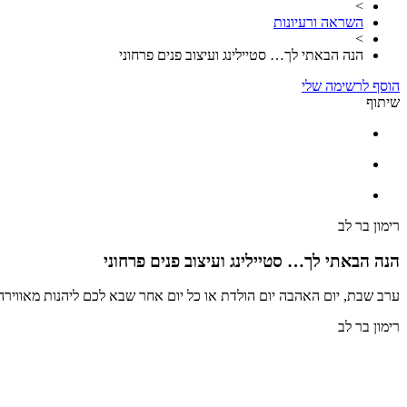
>
השראה ורעיונות
>
הנה הבאתי לך… סטיילינג ועיצוב פנים פרחוני
הוסף לרשימה שלי
שיתוף
רימון בר לב
הנה הבאתי לך… סטיילינג ועיצוב פנים פרחוני
ערב שבת, יום האהבה יום הולדת או כל יום אחר שבא לכם ליהנות מאווירה חג
רימון בר לב