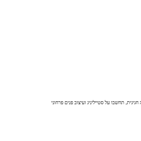
יגית, תחשבו על סטייליניג ועיצוב פנים פרחוני