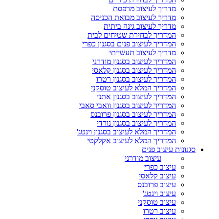
מדריך לעיצוב מרפסת
מדריך לעיצוב מבואת הכניסה
מדריך לעיצוב גינה ביתית
המדריך לבחירת שטיחים לבית
המדריך לעיצוב פנים בסגנון כפרי
מדריך לעיצוב תעשייתי
המדריך לעיצוב בסגנון מודרני
המדריך לעיצוב בסגנון קלאסי
המדריך לעיצוב בסגנון רטרו
המדריך המלא לעיצוב טוסקני
המדריך לעיצוב בסגנון אתני
המדריך לעיצוב בסגנון וואבי סאבי
המדריך לעיצוב בסגנון פרובנס
המדריך לעיצוב בסגנון נורדי
המדריך המלא לעיצוב בסגנון וינטג'
המדריך המלא לעיצוב אקלקטי
סגנונות עיצוב פנים
עיצוב מודרני
עיצוב כפרי
עיצוב קלאסי
עיצוב פרובנס
עיצוב וינטג'
עיצוב טוסקני
עיצוב רטרו