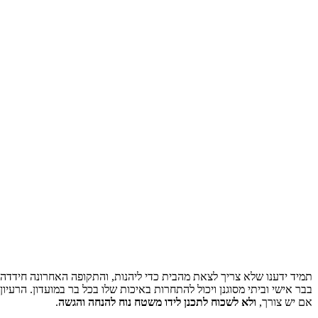
תמיד ידענו שלא צריך לצאת מהבית כדי ליהנות, והתקופה האחרונה חידד
בבר אישי וביתי מסוגנן ויכול להתחרות באיכות שלו בכל בר במועדון. הרעיו
אם יש צורך,
ולא לשכוח לתכנן לידו משטח נוח להנחה והגשה
.