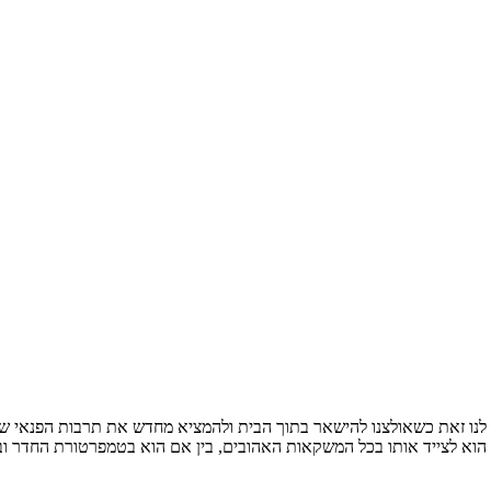
ה לנו זאת כשאולצנו להישאר בתוך הבית ולהמציא מחדש את תרבות הפנאי 
ן הוא לצייד אותו בכל המשקאות האהובים, בין אם הוא בטמפרטורת החדר ובין