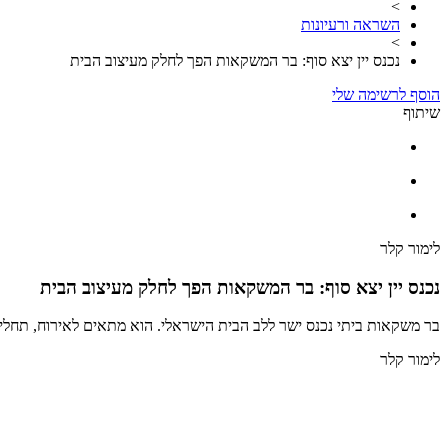
>
השראה ורעיונות
>
נכנס יין יצא סוף: בר המשקאות הפך לחלק מעיצוב הבית
הוסף לרשימה שלי
שיתוף
לימור קלר
נכנס יין יצא סוף: בר המשקאות הפך לחלק מעיצוב הבית
בר משקאות ביתי נכנס ישר ללב הבית הישראלי. הוא מתאים לאירוח, תחלי
לימור קלר