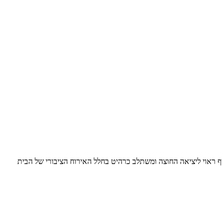
ף ראוי ליציאה החוצה ומשתלב כרהיט בחלל האירוח הציבורי של הבית