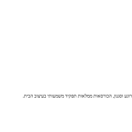
גע וסגנון, הכורסאות ממלאות תפקיד משמעותי בעיצוב הבית.