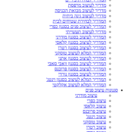
מדריך לעיצוב מרפסת
מדריך לעיצוב מבואת הכניסה
מדריך לעיצוב גינה ביתית
המדריך לבחירת שטיחים לבית
המדריך לעיצוב פנים בסגנון כפרי
מדריך לעיצוב תעשייתי
המדריך לעיצוב בסגנון מודרני
המדריך לעיצוב בסגנון קלאסי
המדריך לעיצוב בסגנון רטרו
המדריך המלא לעיצוב טוסקני
המדריך לעיצוב בסגנון אתני
המדריך לעיצוב בסגנון וואבי סאבי
המדריך לעיצוב בסגנון פרובנס
המדריך לעיצוב בסגנון נורדי
המדריך המלא לעיצוב בסגנון וינטג'
המדריך המלא לעיצוב אקלקטי
סגנונות עיצוב פנים
עיצוב מודרני
עיצוב כפרי
עיצוב קלאסי
עיצוב פרובנס
עיצוב וינטג'
עיצוב טוסקני
עיצוב רטרו