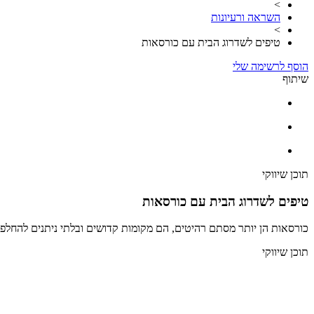
>
השראה ורעיונות
>
טיפים לשדרוג הבית עם כורסאות
הוסף לרשימה שלי
שיתוף
תוכן שיווקי
טיפים לשדרוג הבית עם כורסאות
כורסאות הן יותר מסתם רהיטים, הם מקומות קדושים ובלתי ניתנים להחלפ
תוכן שיווקי