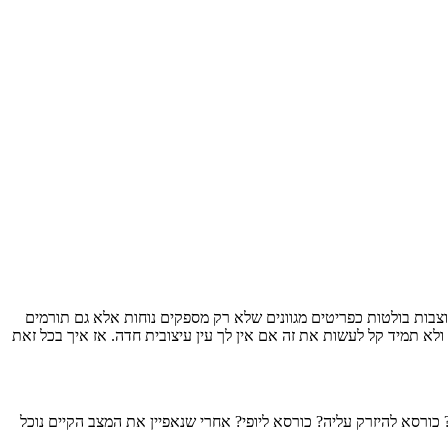
וצבות בולטות כפריטים מגוונים שלא רק מספקים נוחות אלא גם תורמים
 תמיד קל לעשות את זה אם אין לך עין עיצובית חדה. אז איך בכל זאת
רסא להיזרק עליה? כורסא ליופי? אחרי שנאפיין את המצב הקיים נוכל