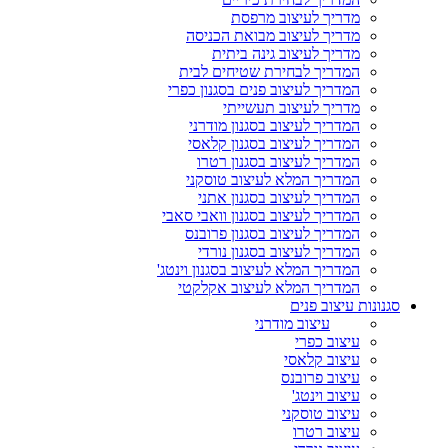
מדריך לעיצוב מרפסת
מדריך לעיצוב מבואת הכניסה
מדריך לעיצוב גינה ביתית
המדריך לבחירת שטיחים לבית
המדריך לעיצוב פנים בסגנון כפרי
מדריך לעיצוב תעשייתי
המדריך לעיצוב בסגנון מודרני
המדריך לעיצוב בסגנון קלאסי
המדריך לעיצוב בסגנון רטרו
המדריך המלא לעיצוב טוסקני
המדריך לעיצוב בסגנון אתני
המדריך לעיצוב בסגנון וואבי סאבי
המדריך לעיצוב בסגנון פרובנס
המדריך לעיצוב בסגנון נורדי
המדריך המלא לעיצוב בסגנון וינטג'
המדריך המלא לעיצוב אקלקטי
סגנונות עיצוב פנים
עיצוב מודרני
עיצוב כפרי
עיצוב קלאסי
עיצוב פרובנס
עיצוב וינטג'
עיצוב טוסקני
עיצוב רטרו