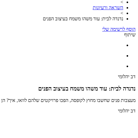
>
השראה ורעיונות
>
נדנדה לבית: עוד משהו משמח בעיצוב הפנים
הוסף לרשימה שלי
שיתוף
דב יהלומי
נדנדה לבית: עוד משהו משמח בעיצוב הפנים
מעצבות פנים שחשבו מחוץ לקופסה, הפכו פרויקטים שלהם לוואו, איך? הן שילבו ב
דב יהלומי