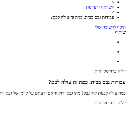
>
השראה ורעיונות
>
עבודות גבס בבית: כמה זה עולה לכם?
הוסף לרשימה שלי
שיתוף
יוליה ברודסקי גזית
עבודות גבס בבית: כמה זה עולה לכם?
כמה עולה לבנות קיר גבס? מהו גבס ירוק והאם ידעתם על קיומו של גבס ור
יוליה ברודסקי גזית