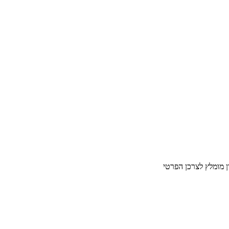
ן מומלץ לצרכן הפרטי