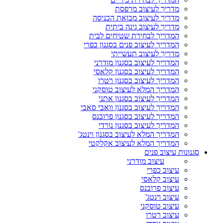
מדריך לעיצוב מרפסת
מדריך לעיצוב מבואת הכניסה
מדריך לעיצוב גינה ביתית
המדריך לבחירת שטיחים לבית
המדריך לעיצוב פנים בסגנון כפרי
מדריך לעיצוב תעשייתי
המדריך לעיצוב בסגנון מודרני
המדריך לעיצוב בסגנון קלאסי
המדריך לעיצוב בסגנון רטרו
המדריך המלא לעיצוב טוסקני
המדריך לעיצוב בסגנון אתני
המדריך לעיצוב בסגנון וואבי סאבי
המדריך לעיצוב בסגנון פרובנס
המדריך לעיצוב בסגנון נורדי
המדריך המלא לעיצוב בסגנון וינטג'
המדריך המלא לעיצוב אקלקטי
סגנונות עיצוב פנים
עיצוב מודרני
עיצוב כפרי
עיצוב קלאסי
עיצוב פרובנס
עיצוב וינטג'
עיצוב טוסקני
עיצוב רטרו