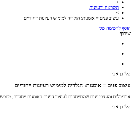
>
השראה ורעיונות
>
עיצוב פנים = אומנות: הגלריה למימוש רעיונות ייחודיים
הוסף לרשימה שלי
שיתוף
טלי בן אבי
עיצוב פנים = אומנות: הגלריה למימוש רעיונות ייחודיים
אדריכלים ומעצבי פנים שמתייחסים לעיצוב הפנים כאומנות ייחודית, מחפש
טלי בן אבי