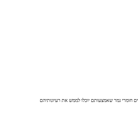
ים חומרי גמר שאמצעותם יוכלו לממש את רעיונותיהם