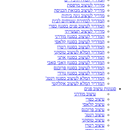
מדריך לעיצוב מרפסת
מדריך לעיצוב מבואת הכניסה
מדריך לעיצוב גינה ביתית
המדריך לבחירת שטיחים לבית
המדריך לעיצוב פנים בסגנון כפרי
מדריך לעיצוב תעשייתי
המדריך לעיצוב בסגנון מודרני
המדריך לעיצוב בסגנון קלאסי
המדריך לעיצוב בסגנון רטרו
המדריך המלא לעיצוב טוסקני
המדריך לעיצוב בסגנון אתני
המדריך לעיצוב בסגנון וואבי סאבי
המדריך לעיצוב בסגנון פרובנס
המדריך לעיצוב בסגנון נורדי
המדריך המלא לעיצוב בסגנון וינטג'
המדריך המלא לעיצוב אקלקטי
סגנונות עיצוב פנים
עיצוב מודרני
עיצוב כפרי
עיצוב קלאסי
עיצוב פרובנס
עיצוב וינטג'
עיצוב טוסקני
עיצוב רטרו