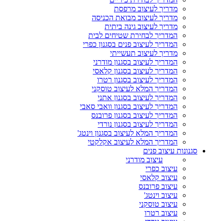
מדריך לעיצוב מרפסת
מדריך לעיצוב מבואת הכניסה
מדריך לעיצוב גינה ביתית
המדריך לבחירת שטיחים לבית
המדריך לעיצוב פנים בסגנון כפרי
מדריך לעיצוב תעשייתי
המדריך לעיצוב בסגנון מודרני
המדריך לעיצוב בסגנון קלאסי
המדריך לעיצוב בסגנון רטרו
המדריך המלא לעיצוב טוסקני
המדריך לעיצוב בסגנון אתני
המדריך לעיצוב בסגנון וואבי סאבי
המדריך לעיצוב בסגנון פרובנס
המדריך לעיצוב בסגנון נורדי
המדריך המלא לעיצוב בסגנון וינטג'
המדריך המלא לעיצוב אקלקטי
סגנונות עיצוב פנים
עיצוב מודרני
עיצוב כפרי
עיצוב קלאסי
עיצוב פרובנס
עיצוב וינטג'
עיצוב טוסקני
עיצוב רטרו