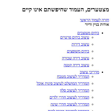
מצטערים, העמוד שחיפשתם אינו קיים
חזרה לעמוד הראשי
אודות בניין ודיור
בתים מעוצבים
עיצוב בתים פרטיים
עיצוב דירות
בתים משופצים
עיצוב דירה שכורה
עיצוב דירה קטנה
מדריכי עיצוב
המדריך לעיצוב מטבח
המדריך המושלם לעיצוב פינות אוכל
המדריך לעיצוב סלון
המדריך לעיצוב חדרי ילדים
המדריך לעיצוב חדרי שינה