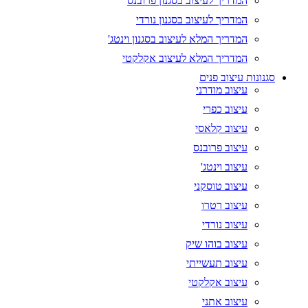
המדריך לעיצוב בסגנון פרובנס
המדריך לעיצוב בסגנון נורדי
המדריך המלא לעיצוב בסגנון וינטג'
המדריך המלא לעיצוב אקלקטי
סגנונות עיצוב פנים
עיצוב מודרני
עיצוב כפרי
עיצוב קלאסי
עיצוב פרובנס
עיצוב וינטג'
עיצוב טוסקני
עיצוב רטרו
עיצוב נורדי
עיצוב בוהו שיק
עיצוב תעשייתי
עיצוב אקלקטי
עיצוב אתני