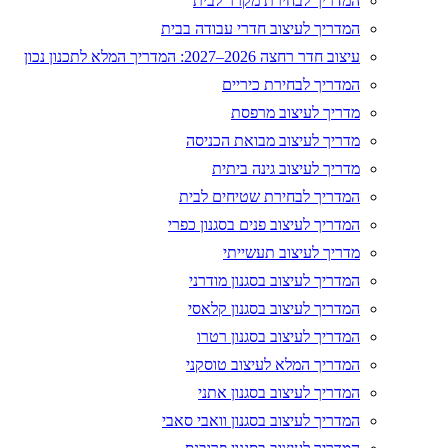
המדריך לבחירת מקרר לבית
המדריך לעיצוב חדרי עבודה בבית
עיצוב חדר רחצה 2026–2027: המדריך המלא לתכנון נכון
המדריך לבחירת כיריים
מדריך לעיצוב מרפסת
מדריך לעיצוב מבואת הכניסה
מדריך לעיצוב גינה ביתית
המדריך לבחירת שטיחים לבית
המדריך לעיצוב פנים בסגנון כפרי
מדריך לעיצוב תעשייתי
המדריך לעיצוב בסגנון מודרני
המדריך לעיצוב בסגנון קלאסי
המדריך לעיצוב בסגנון רטרו
המדריך המלא לעיצוב טוסקני
המדריך לעיצוב בסגנון אתני
המדריך לעיצוב בסגנון וואבי סאבי