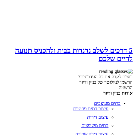
5 דרכים לשלב נדנדות בבית ולהכניס תנועה
לחיים שלכם
רוצים לקבל את כל העדכונים?
הרשמו לניולזטר של בניין ודיור
הרשמה
אודות בניין ודיור
בתים מעוצבים
עיצוב בתים פרטיים
עיצוב דירות
בתים משופצים
עיצוב דירה שכורה