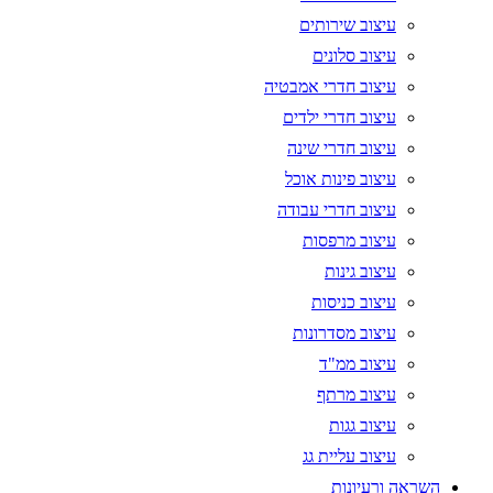
עיצוב שירותים
עיצוב סלונים
עיצוב חדרי אמבטיה
עיצוב חדרי ילדים
עיצוב חדרי שינה
עיצוב פינות אוכל
עיצוב חדרי עבודה
עיצוב מרפסות
עיצוב גינות
עיצוב כניסות
עיצוב מסדרונות
עיצוב ממ"ד
עיצוב מרתף
עיצוב גגות
עיצוב עליית גג
השראה ורעיונות