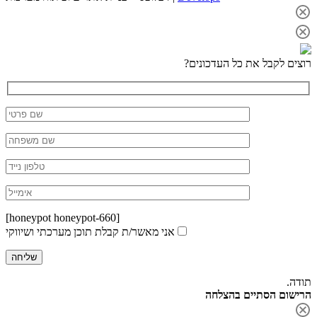
רוצים לקבל את כל העדכונים?
[honeypot honeypot-660]
אני מאשר/ת קבלת תוכן מערכתי ושיווקי
תודה.
הרישום הסתיים בהצלחה