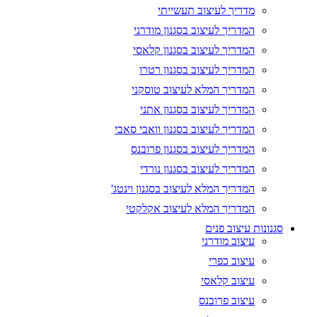
מדריך לעיצוב תעשייתי
המדריך לעיצוב בסגנון מודרני
המדריך לעיצוב בסגנון קלאסי
המדריך לעיצוב בסגנון רטרו
המדריך המלא לעיצוב טוסקני
המדריך לעיצוב בסגנון אתני
המדריך לעיצוב בסגנון וואבי סאבי
המדריך לעיצוב בסגנון פרובנס
המדריך לעיצוב בסגנון נורדי
המדריך המלא לעיצוב בסגנון וינטג'
המדריך המלא לעיצוב אקלקטי
סגנונות עיצוב פנים
עיצוב מודרני
עיצוב כפרי
עיצוב קלאסי
עיצוב פרובנס