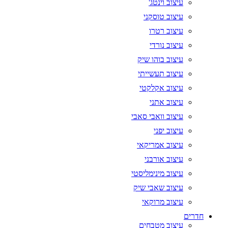
עיצוב וינטג'
עיצוב טוסקני
עיצוב רטרו
עיצוב נורדי
עיצוב בוהו שיק
עיצוב תעשייתי
עיצוב אקלקטי
עיצוב אתני
עיצוב וואבי סאבי
עיצוב יפני
עיצוב אמריקאי
עיצוב אורבני
עיצוב מינימליסטי
עיצוב שאבי שיק
עיצוב מרוקאי
חדרים
עיצוב מטבחים