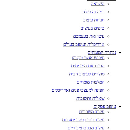
השראה
כמה זה עולה
חנויות עיצוב
טיפים בעיצוב
עשו זאת בעצמכם
אדריכלות ועיצוב בעולם
נבחרת המומחים
חיפוש אנשי מקצוע
הכירו את המומחים
מוצרים לעיצוב הבית
המלצות מומחים
הפינה למעצבי פנים ואדריכלים
שאלות ותשובות
עיצוב עסקים
עיצוב משרדים
עיצוב בתי קפה ומסעדות
עיצוב מבנים ציבוריים