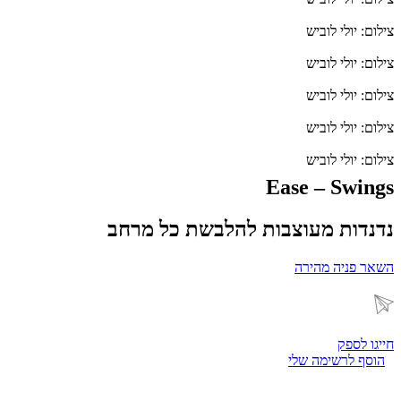
צילום: יולי לוביש
צילום: יולי לוביש
צילום: יולי לוביש
צילום: יולי לוביש
צילום: יולי לוביש
Ease – Swings
נדנדות מעוצבות להלבשת כל מרחב
השאר פניה מהירה
חייגו לספק
הוסף לרשימה שלי