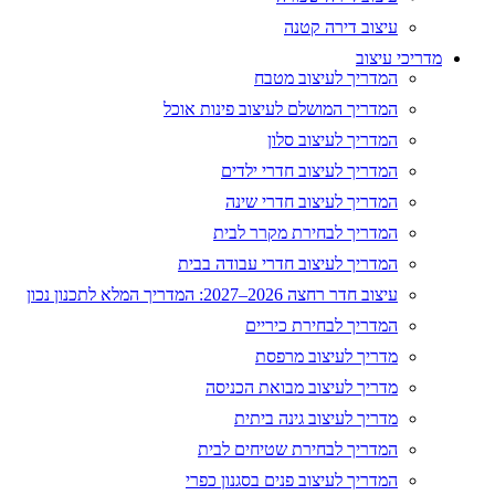
עיצוב דירה קטנה
מדריכי עיצוב
המדריך לעיצוב מטבח
המדריך המושלם לעיצוב פינות אוכל
המדריך לעיצוב סלון
המדריך לעיצוב חדרי ילדים
המדריך לעיצוב חדרי שינה
המדריך לבחירת מקרר לבית
המדריך לעיצוב חדרי עבודה בבית
עיצוב חדר רחצה 2026–2027: המדריך המלא לתכנון נכון
המדריך לבחירת כיריים
מדריך לעיצוב מרפסת
מדריך לעיצוב מבואת הכניסה
מדריך לעיצוב גינה ביתית
המדריך לבחירת שטיחים לבית
המדריך לעיצוב פנים בסגנון כפרי