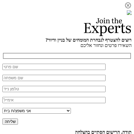
רוצים להצטרף לנבחרת המומחים של בניין ודיור?
השאירו פרטים ונחזור אליכם
תודה. הרישום הסתיים בהצלחה