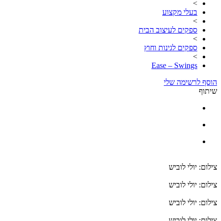
>
בעלי מקצוע
>
ספקים לעיצוב הבית
>
ספקים לגינות וחוץ
>
Ease – Swings
הוסף לרשימה שלי
שיתוף
צילום: יולי לוביש
צילום: יולי לוביש
צילום: יולי לוביש
צילום: יולי לוביש