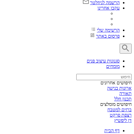
הרשמה לניוזלטר
עקבו אחרינו
הרשימה שלי
פרסום באתר
סגנונות עיצוב פנים
מומחים
חיפושים אחרונים
ארונות בנישה
תאורה
תכנון חלל
חיפושים מומלצים
ברזים למטבח
רצפת פרקט
דן ליפשיץ
דף הבית