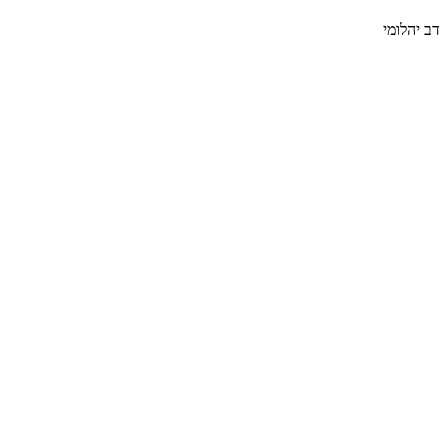
דב יהלומי