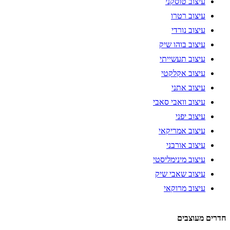
עיצוב טוסקני
עיצוב רטרו
עיצוב נורדי
עיצוב בוהו שיק
עיצוב תעשייתי
עיצוב אקלקטי
עיצוב אתני
עיצוב וואבי סאבי
עיצוב יפני
עיצוב אמריקאי
עיצוב אורבני
עיצוב מינימליסטי
עיצוב שאבי שיק
עיצוב מרוקאי
חדרים מעוצבים