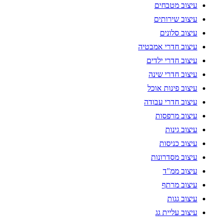
עיצוב מטבחים
עיצוב שירותים
עיצוב סלונים
עיצוב חדרי אמבטיה
עיצוב חדרי ילדים
עיצוב חדרי שינה
עיצוב פינות אוכל
עיצוב חדרי עבודה
עיצוב מרפסות
עיצוב גינות
עיצוב כניסות
עיצוב מסדרונות
עיצוב ממ"ד
עיצוב מרתף
עיצוב גגות
עיצוב עליית גג