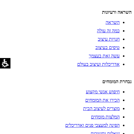
השראה ורעיונות
השראה
כמה זה עולה
חנויות עיצוב
טיפים בעיצוב
עשה זאת בעצמך
אדריכלות ועיצוב בעולם
נבחרת המומחים
חיפוש אנשי מקצוע
הכירו את המומחים
מוצרים לעיצוב הבית
המלצות מומחים
הפינה למעצבי פנים ואדריכלים
שאלות ותשובות