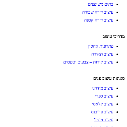
בתים משופצים
עיצוב דירה שכורה
עיצוב דירה קטנה
מדריכי עיצוב
פתרונות אחסון
עיצוב תאורה
עיצוב קירות – צבעים וטפטים
סגנונות עיצוב פנים
עיצוב מודרני
עיצוב כפרי
עיצוב קלאסי
עיצוב פרובנס
עיצוב וינטג'