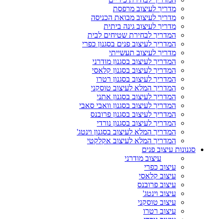
מדריך לעיצוב מרפסת
מדריך לעיצוב מבואת הכניסה
מדריך לעיצוב גינה ביתית
המדריך לבחירת שטיחים לבית
המדריך לעיצוב פנים בסגנון כפרי
מדריך לעיצוב תעשייתי
המדריך לעיצוב בסגנון מודרני
המדריך לעיצוב בסגנון קלאסי
המדריך לעיצוב בסגנון רטרו
המדריך המלא לעיצוב טוסקני
המדריך לעיצוב בסגנון אתני
המדריך לעיצוב בסגנון וואבי סאבי
המדריך לעיצוב בסגנון פרובנס
המדריך לעיצוב בסגנון נורדי
המדריך המלא לעיצוב בסגנון וינטג'
המדריך המלא לעיצוב אקלקטי
סגנונות עיצוב פנים
עיצוב מודרני
עיצוב כפרי
עיצוב קלאסי
עיצוב פרובנס
עיצוב וינטג'
עיצוב טוסקני
עיצוב רטרו