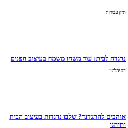
תיק עבודות
נדנדה לבית: עוד משהו משמח בעיצוב הפנים
דב יהלומי
אוהבים להתנדנד? שלבו נדנדות בעיצוב הבית
ותיהנו