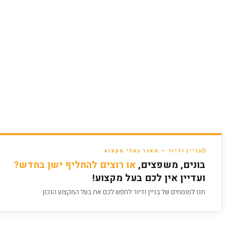
בניין ודיור — מאגר בעלי מקצוע
בונים, משפצים,
או רוצים להחליף ישן בחדש?
ועדיין אין לכם בעל מקצוע!
תנו למומחים של בניין ודיור לחפש לכם את בעל המקצוע הנכון