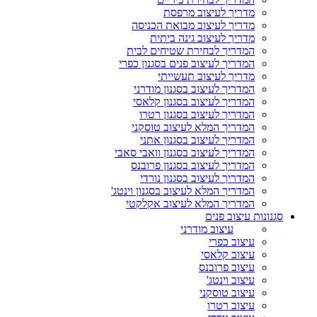
מדריך לעיצוב מרפסת
מדריך לעיצוב מבואת הכניסה
מדריך לעיצוב גינה ביתית
המדריך לבחירת שטיחים לבית
המדריך לעיצוב פנים בסגנון כפרי
מדריך לעיצוב תעשייתי
המדריך לעיצוב בסגנון מודרני
המדריך לעיצוב בסגנון קלאסי
המדריך לעיצוב בסגנון רטרו
המדריך המלא לעיצוב טוסקני
המדריך לעיצוב בסגנון אתני
המדריך לעיצוב בסגנון וואבי סאבי
המדריך לעיצוב בסגנון פרובנס
המדריך לעיצוב בסגנון נורדי
המדריך המלא לעיצוב בסגנון וינטג'
המדריך המלא לעיצוב אקלקטי
סגנונות עיצוב פנים
עיצוב מודרני
עיצוב כפרי
עיצוב קלאסי
עיצוב פרובנס
עיצוב וינטג'
עיצוב טוסקני
עיצוב רטרו