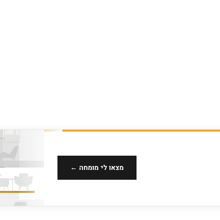
מצאו לי מומחה ←