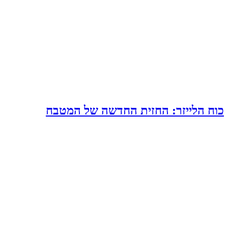
כוח הלייזר: החזית החדשה של המטבח