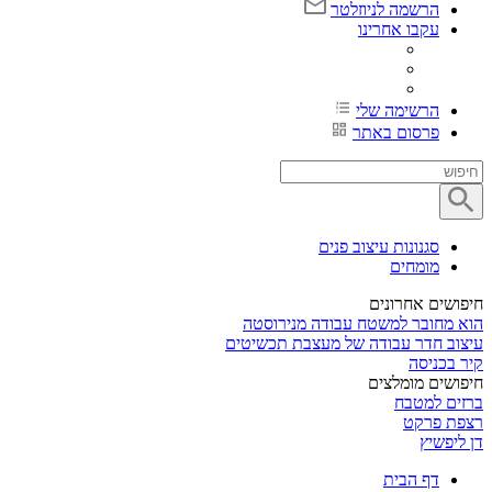
הרשמה לניוזלטר
עקבו אחרינו
הרשימה שלי
פרסום באתר
סגנונות עיצוב פנים
מומחים
חיפושים אחרונים
הוא מחובר למשטח עבודה מנירוסטה
עיצוב חדר עבודה של מעצבת תכשיטים
קיר בכניסה
חיפושים מומלצים
ברזים למטבח
רצפת פרקט
דן ליפשיץ
דף הבית