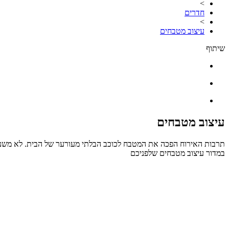
>
חדרים
>
עיצוב מטבחים
שיתוף
עיצוב מטבחים
תרבות האירוח הפכה את המטבח לכוכב הבלתי מעורער של הבית. לא משנה ל
במדור עיצוב מטבחים שלפניכם