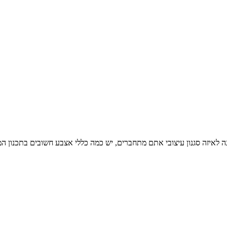
איזה סגנון עיצובי אתם מתחברים, יש כמה כללי אצבע חשובים בתכנון המט