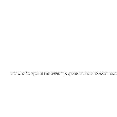
בח ובמציאת פתרונות אחסון. איך עושים את זה נכון? כל התשובות