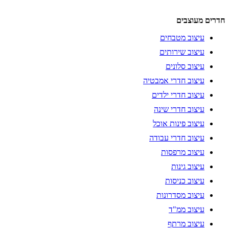
חדרים מעוצבים
עיצוב מטבחים
עיצוב שירותים
עיצוב סלונים
עיצוב חדרי אמבטיה
עיצוב חדרי ילדים
עיצוב חדרי שינה
עיצוב פינות אוכל
עיצוב חדרי עבודה
עיצוב מרפסות
עיצוב גינות
עיצוב כניסות
עיצוב מסדרונות
עיצוב ממ"ד
עיצוב מרתף