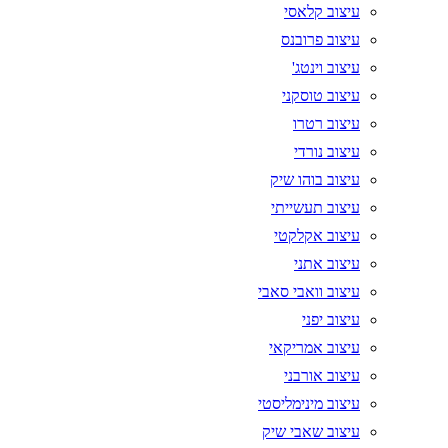
עיצוב קלאסי
עיצוב פרובנס
עיצוב וינטג'
עיצוב טוסקני
עיצוב רטרו
עיצוב נורדי
עיצוב בוהו שיק
עיצוב תעשייתי
עיצוב אקלקטי
עיצוב אתני
עיצוב וואבי סאבי
עיצוב יפני
עיצוב אמריקאי
עיצוב אורבני
עיצוב מינימליסטי
עיצוב שאבי שיק