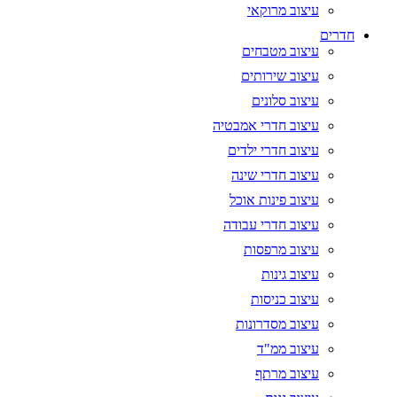
עיצוב מרוקאי
חדרים
עיצוב מטבחים
עיצוב שירותים
עיצוב סלונים
עיצוב חדרי אמבטיה
עיצוב חדרי ילדים
עיצוב חדרי שינה
עיצוב פינות אוכל
עיצוב חדרי עבודה
עיצוב מרפסות
עיצוב גינות
עיצוב כניסות
עיצוב מסדרונות
עיצוב ממ"ד
עיצוב מרתף