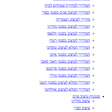
המדריך לבחירת שטיחים לבית
המדריך לעיצוב פנים בסגנון כפרי
מדריך לעיצוב תעשייתי
המדריך לעיצוב בסגנון מודרני
המדריך לעיצוב בסגנון קלאסי
המדריך לעיצוב בסגנון רטרו
המדריך המלא לעיצוב טוסקני
המדריך לעיצוב בסגנון אתני
המדריך לעיצוב בסגנון וואבי סאבי
המדריך לעיצוב בסגנון פרובנס
המדריך לעיצוב בסגנון נורדי
המדריך המלא לעיצוב בסגנון וינטג'
המדריך המלא לעיצוב אקלקטי
סגנונות עיצוב פנים
עיצוב מודרני
עיצוב כפרי