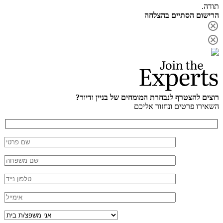
תודה.
הרישום הסתיים בהצלחה
רוצים להצטרף לנבחרת המומחים של בניין ודיור?
השאירו פרטים ונחזור אליכם