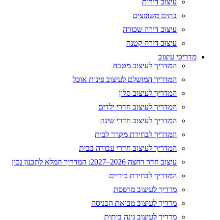
עיצוב דירות
בתים משופצים
עיצוב דירה שכורה
עיצוב דירה קטנה
מדריכי עיצוב
המדריך לעיצוב מטבח
המדריך המושלם לעיצוב פינות אוכל
המדריך לעיצוב סלון
המדריך לעיצוב חדרי ילדים
המדריך לעיצוב חדרי שינה
המדריך לבחירת מקרר לבית
המדריך לעיצוב חדרי עבודה בבית
עיצוב חדר רחצה 2026–2027: המדריך המלא לתכנון נכון
המדריך לבחירת כיריים
מדריך לעיצוב מרפסת
מדריך לעיצוב מבואת הכניסה
מדריך לעיצוב גינה ביתית