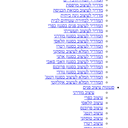
מדריך לעיצוב מרפסת
מדריך לעיצוב מבואת הכניסה
מדריך לעיצוב גינה ביתית
המדריך לבחירת שטיחים לבית
המדריך לעיצוב פנים בסגנון כפרי
מדריך לעיצוב תעשייתי
המדריך לעיצוב בסגנון מודרני
המדריך לעיצוב בסגנון קלאסי
המדריך לעיצוב בסגנון רטרו
המדריך המלא לעיצוב טוסקני
המדריך לעיצוב בסגנון אתני
המדריך לעיצוב בסגנון וואבי סאבי
המדריך לעיצוב בסגנון פרובנס
המדריך לעיצוב בסגנון נורדי
המדריך המלא לעיצוב בסגנון וינטג'
המדריך המלא לעיצוב אקלקטי
סגנונות עיצוב פנים
עיצוב מודרני
עיצוב כפרי
עיצוב קלאסי
עיצוב פרובנס
עיצוב וינטג'
עיצוב טוסקני
עיצוב רטרו