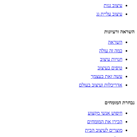
עיצוב גגות
עיצוב עליית גג
השראה ורעיונות
השראה
כמה זה עולה
חנויות עיצוב
טיפים בעיצוב
עשה זאת בעצמך
אדריכלות ועיצוב בעולם
נבחרת המומחים
חיפוש אנשי מקצוע
הכירו את המומחים
מוצרים לעיצוב הבית