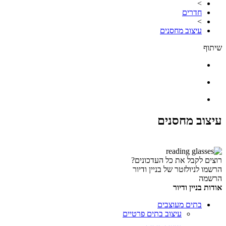
>
חדרים
>
עיצוב מחסנים
שיתוף
עיצוב מחסנים
רוצים לקבל את כל העדכונים?
הרשמו לניולזטר של בניין ודיור
הרשמה
אודות בניין ודיור
בתים מעוצבים
עיצוב בתים פרטיים