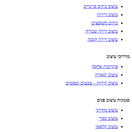
עיצוב בתים פרטיים
עיצוב דירות
בתים משופצים
עיצוב דירה שכורה
עיצוב דירה קטנה
מדריכי עיצוב
פתרונות אחסון
עיצוב תאורה
עיצוב קירות – צבעים וטפטים
סגנונות עיצוב פנים
עיצוב מודרני
עיצוב כפרי
עיצוב קלאסי