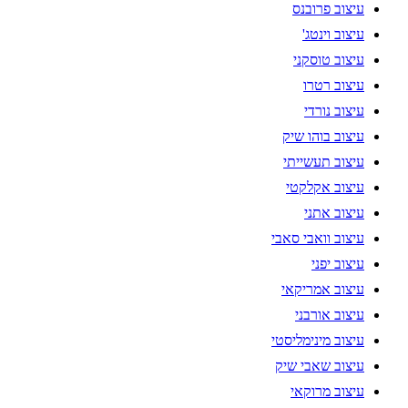
עיצוב פרובנס
עיצוב וינטג'
עיצוב טוסקני
עיצוב רטרו
עיצוב נורדי
עיצוב בוהו שיק
עיצוב תעשייתי
עיצוב אקלקטי
עיצוב אתני
עיצוב וואבי סאבי
עיצוב יפני
עיצוב אמריקאי
עיצוב אורבני
עיצוב מינימליסטי
עיצוב שאבי שיק
עיצוב מרוקאי