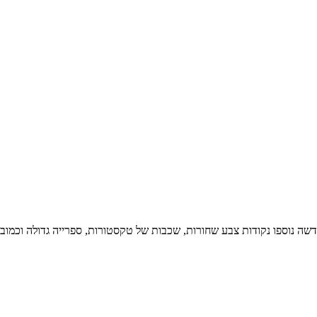
חדשה נוספו נקודות צבע שחורות, שכבות של טקסטורות, ספרייה גדולה וכמובן