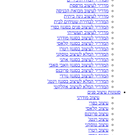
מדריך לעיצוב מרפסת
מדריך לעיצוב מבואת הכניסה
מדריך לעיצוב גינה ביתית
המדריך לבחירת שטיחים לבית
המדריך לעיצוב פנים בסגנון כפרי
מדריך לעיצוב תעשייתי
המדריך לעיצוב בסגנון מודרני
המדריך לעיצוב בסגנון קלאסי
המדריך לעיצוב בסגנון רטרו
המדריך המלא לעיצוב טוסקני
המדריך לעיצוב בסגנון אתני
המדריך לעיצוב בסגנון וואבי סאבי
המדריך לעיצוב בסגנון פרובנס
המדריך לעיצוב בסגנון נורדי
המדריך המלא לעיצוב בסגנון וינטג'
המדריך המלא לעיצוב אקלקטי
סגנונות עיצוב פנים
עיצוב מודרני
עיצוב כפרי
עיצוב קלאסי
עיצוב פרובנס
עיצוב וינטג'
עיצוב טוסקני
עיצוב רטרו