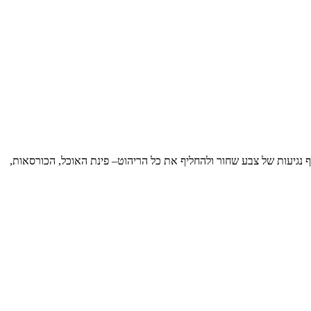
נגיעות של צבע שחור ולהחליף את כל הריהוט– פינת האוכל, הכורסאות,