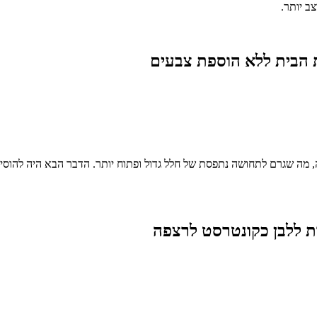
ב יותר.
 הבית ללא הוספת צבעים
ה שגרם לתחושה נתפסת של חלל גדול ופתוח יותר. הדבר הבא היה להוסיף 
 ללבן כקונטרסט לרצפה