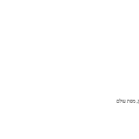
, מפת עולם