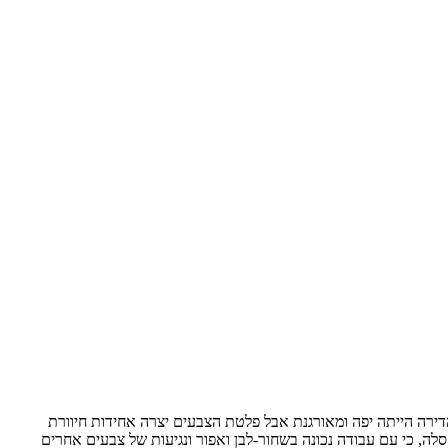
הדירה הייתה יפה ומאורגנת אבל פלטת הצבעים יצרה אחידות חיוורת
, כי עם עבודה נכונה בשחור-לבן ואפור ונגיעות של צבעים אחרים