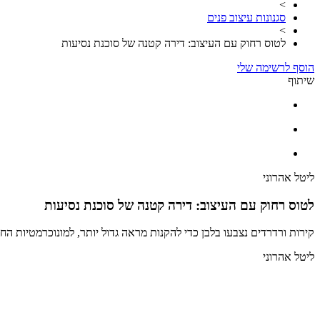
>
סגנונות עיצוב פנים
>
לטוס רחוק עם העיצוב: דירה קטנה של סוכנת נסיעות
הוסף לרשימה שלי
שיתוף
ליטל אהרוני
לטוס רחוק עם העיצוב: דירה קטנה של סוכנת נסיעות
קירות ורדרדים נצבעו בלבן כדי להקנות מראה גדול יותר, למונוכרמטיות ה
ליטל אהרוני