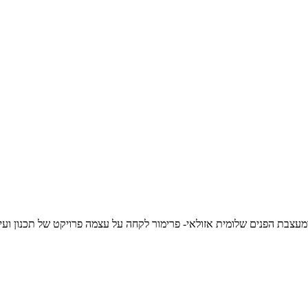
מעצבת הפנים שלומית אזולאי- פרימור לקחה על עצמה פרויקט של תכנון ועיצ