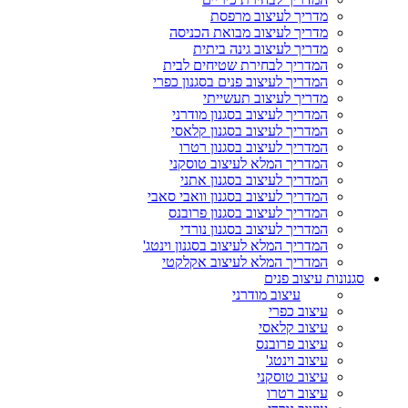
מדריך לעיצוב מרפסת
מדריך לעיצוב מבואת הכניסה
מדריך לעיצוב גינה ביתית
המדריך לבחירת שטיחים לבית
המדריך לעיצוב פנים בסגנון כפרי
מדריך לעיצוב תעשייתי
המדריך לעיצוב בסגנון מודרני
המדריך לעיצוב בסגנון קלאסי
המדריך לעיצוב בסגנון רטרו
המדריך המלא לעיצוב טוסקני
המדריך לעיצוב בסגנון אתני
המדריך לעיצוב בסגנון וואבי סאבי
המדריך לעיצוב בסגנון פרובנס
המדריך לעיצוב בסגנון נורדי
המדריך המלא לעיצוב בסגנון וינטג'
המדריך המלא לעיצוב אקלקטי
סגנונות עיצוב פנים
עיצוב מודרני
עיצוב כפרי
עיצוב קלאסי
עיצוב פרובנס
עיצוב וינטג'
עיצוב טוסקני
עיצוב רטרו