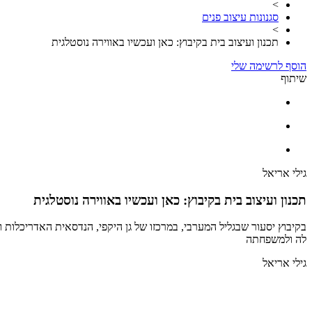
>
סגנונות עיצוב פנים
>
תכנון ועיצוב בית בקיבוץ: כאן ועכשיו באווירה נוסטלגית
הוסף לרשימה שלי
שיתוף
גילי אריאל
תכנון ועיצוב בית בקיבוץ: כאן ועכשיו באווירה נוסטלגית
בקיבוץ יסעור שבגליל המערבי, במרכזו של גן היקפי, הנדסאית האדריכלות ו
לה ולמשפחתה
גילי אריאל