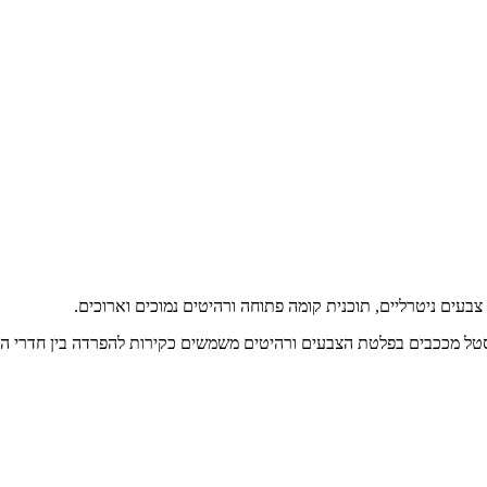
 צבעים ניטרליים, תוכנית קומה פתוחה ורהיטים נמוכים וארוכים.
ופסטל מככבים בפלטת הצבעים ורהיטים משמשים כקירות להפרדה בין חדרי הב