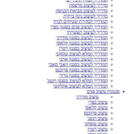
מדריך לעיצוב מרפסת
מדריך לעיצוב מבואת הכניסה
מדריך לעיצוב גינה ביתית
המדריך לבחירת שטיחים לבית
המדריך לעיצוב פנים בסגנון כפרי
מדריך לעיצוב תעשייתי
המדריך לעיצוב בסגנון מודרני
המדריך לעיצוב בסגנון קלאסי
המדריך לעיצוב בסגנון רטרו
המדריך המלא לעיצוב טוסקני
המדריך לעיצוב בסגנון אתני
המדריך לעיצוב בסגנון וואבי סאבי
המדריך לעיצוב בסגנון פרובנס
המדריך לעיצוב בסגנון נורדי
המדריך המלא לעיצוב בסגנון וינטג'
המדריך המלא לעיצוב אקלקטי
סגנונות עיצוב פנים
עיצוב מודרני
עיצוב כפרי
עיצוב קלאסי
עיצוב פרובנס
עיצוב וינטג'
עיצוב טוסקני
עיצוב רטרו